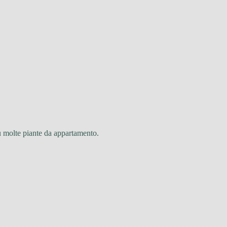
su molte piante da appartamento.