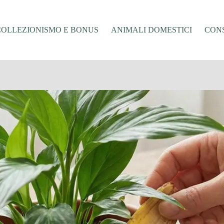
COLLEZIONISMO E BONUS
ANIMALI DOMESTICI
CONS