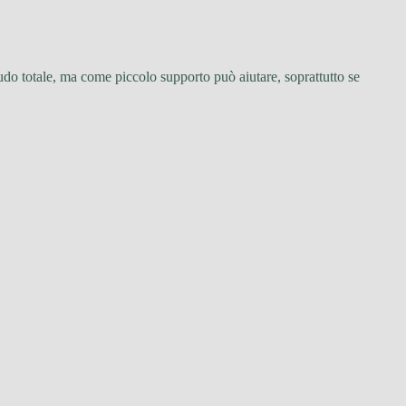
cudo totale, ma come piccolo supporto può aiutare, soprattutto se