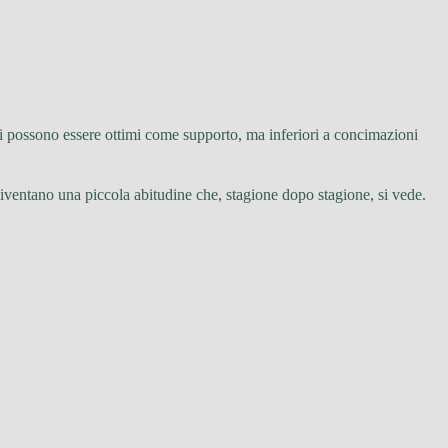
tati possono essere ottimi come supporto, ma inferiori a concimazioni
diventano una piccola abitudine che, stagione dopo stagione, si vede.