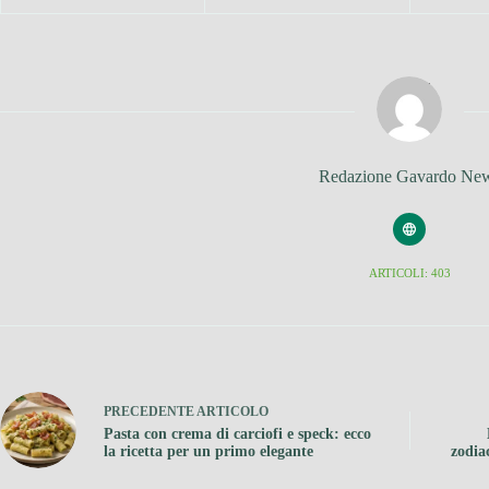
Redazione Gavardo Ne
ARTICOLI: 403
PRECEDENTE
ARTICOLO
Pasta con crema di carciofi e speck: ecco
la ricetta per un primo elegante
zodia