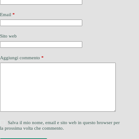
Email
*
Sito web
Aggiungi commento
*
Salva il mio nome, email e sito web in questo browser per
la prossima volta che commento.