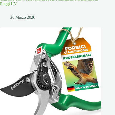
Raggi UV
26 Marzo 2026