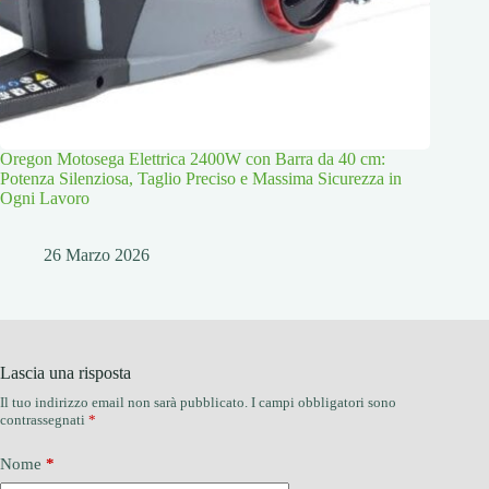
Oregon Motosega Elettrica 2400W con Barra da 40 cm:
Potenza Silenziosa, Taglio Preciso e Massima Sicurezza in
Ogni Lavoro
26 Marzo 2026
Lascia una risposta
Il tuo indirizzo email non sarà pubblicato.
I campi obbligatori sono
contrassegnati
*
Nome
*