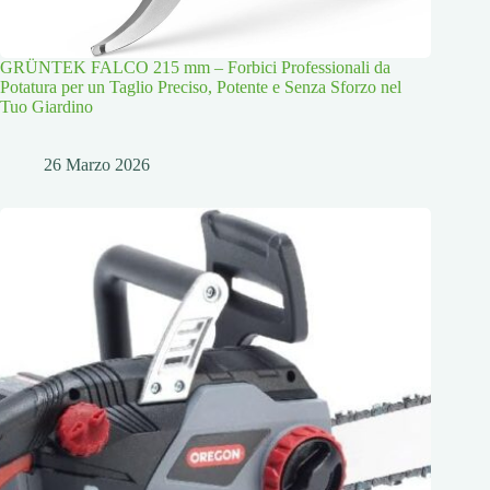
GRÜNTEK FALCO 215 mm – Forbici Professionali da
Potatura per un Taglio Preciso, Potente e Senza Sforzo nel
Tuo Giardino
26 Marzo 2026