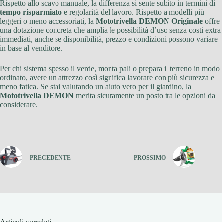
Rispetto allo scavo manuale, la differenza si sente subito in termini di
tempo risparmiato
e regolarità del lavoro. Rispetto a modelli più
leggeri o meno accessoriati, la
Mototrivella DEMON Originale
offre
una dotazione concreta che amplia le possibilità d’uso senza costi extra
immediati, anche se disponibilità, prezzo e condizioni possono variare
in base al venditore.
Per chi sistema spesso il verde, monta pali o prepara il terreno in modo
ordinato, avere un attrezzo così significa lavorare con più sicurezza e
meno fatica. Se stai valutando un aiuto vero per il giardino, la
Mototrivella DEMON
merita sicuramente un posto tra le opzioni da
considerare.
PRECEDENTE
PROSSIMO
Articoli correlati