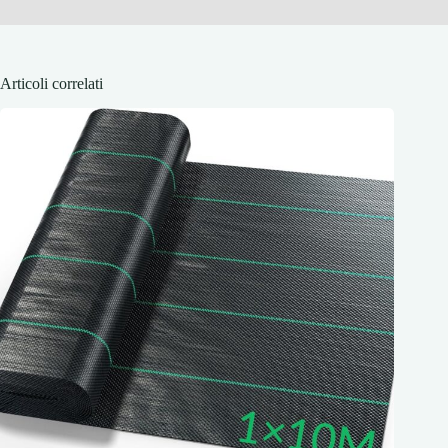
Articoli correlati