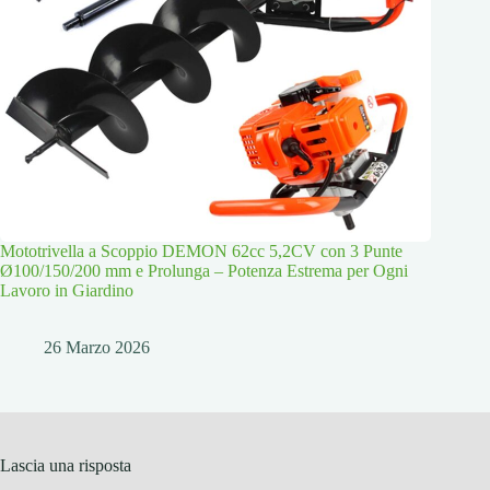
Mototrivella a Scoppio DEMON 62cc 5,2CV con 3 Punte
Ø100/150/200 mm e Prolunga – Potenza Estrema per Ogni
Lavoro in Giardino
26 Marzo 2026
Lascia una risposta