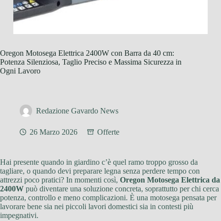
Oregon Motosega Elettrica 2400W con Barra da 40 cm:
Potenza Silenziosa, Taglio Preciso e Massima Sicurezza in
Ogni Lavoro
Redazione Gavardo News
26 Marzo 2026
Offerte
Hai presente quando in giardino c’è quel ramo troppo grosso da
tagliare, o quando devi preparare legna senza perdere tempo con
attrezzi poco pratici? In momenti così,
Oregon Motosega Elettrica da
2400W
può diventare una soluzione concreta, soprattutto per chi cerca
potenza, controllo e meno complicazioni. È una motosega pensata per
lavorare bene sia nei piccoli lavori domestici sia in contesti più
impegnativi.