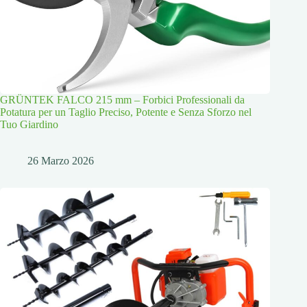
GRÜNTEK FALCO 215 mm – Forbici Professionali da
Potatura per un Taglio Preciso, Potente e Senza Sforzo nel
Tuo Giardino
26 Marzo 2026