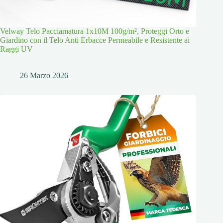
Velway Telo Pacciamatura 1x10M 100g/m², Proteggi Orto e
Giardino con il Telo Anti Erbacce Permeabile e Resistente ai
Raggi UV
26 Marzo 2026