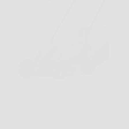
Capita spesso di guardare il prato e pensare che
bastino pochi minuti per sistemarlo, salvo poi
ritrovarsi con bordi irregolari, erba accumulata e una
macchina troppo ingombrante da gestire. In
situazioni così, Bosch Tagliaerba/Tosaerba a filo
EasyRotak 32-235 può diventare…
Redazione Gavardo News
26 Marzo 2026