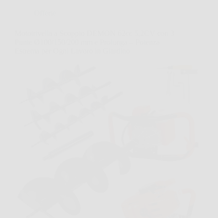
Offerte
Mototrivella a Scoppio DEMON 62cc 5,2CV con 3
Punte Ø100/150/200 mm e Prolunga – Potenza
Estrema per Ogni Lavoro in Giardino