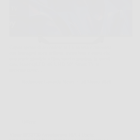
Capita spesso di accendere la TV la sera e ritrovarsi
con immagini poco brillanti, menu lenti e audio che
non rende giustizia a film, sport o gaming. In questi
casi, Haier QLED 4K UHD 50” Smart TV si
presenta come…
Redazione Gavardo News
26 Marzo 2026
Offerte
Vimar 0P32730 Avvolgicavo 16A 4 Uscite