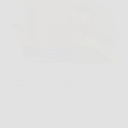
Hai presente quando il limone in vaso sembra
fermarsi, le foglie perdono colore e i frutti non
arrivano come speravi? In situazioni così, LERAVA
Concime Agrumi Bio può diventare un aiuto
concreto, perché nasce proprio per nutrire gli agrumi
in…
Redazione Gavardo News
26 Marzo 2026