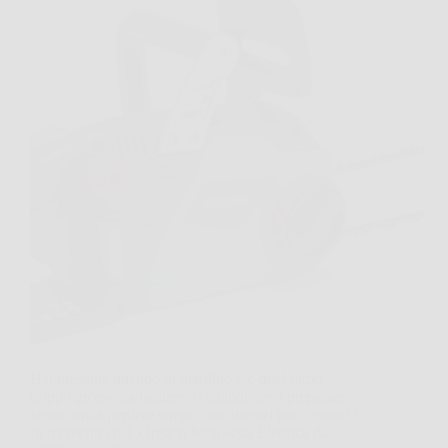
Hai presente quando in giardino c’è quel ramo
troppo grosso da tagliare, o quando devi preparare
legna senza perdere tempo con attrezzi poco pratici?
In momenti così, Oregon Motosega Elettrica da