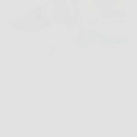
Capita spesso di prendere in mano una forbice
qualsiasi per sistemare un geranio, una rosa o
qualche rametto in giardino, e accorgersi subito che
il taglio non è pulito. In momenti così, GRÜNTEK
Forbici da Potatura FALKE si presenta come…
Redazione Gavardo News
26 Marzo 2026