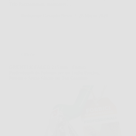
Telo Pacciamatura, mantenere…
Redazione Gavardo News
26 Marzo 2026
Offerte
GRÜNTEK FALCO 215 mm – Forbici
Professionali da Potatura per un Taglio Preciso,
Potente e Senza Sforzo nel Tuo Giardino