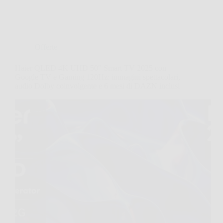
Offerte
Haier QLED 4K UHD 50″ Smart TV 2025 con
Google TV e Gaming 120Hz: immagini spettacolari,
audio Dolby coinvolgente e 6 mesi di DAZN inclusi