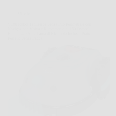
Offerte
V100 Robot Tagliaerba Senza Filo Perimetrale con
Navigazione Visiva e Rilevamento di 150 Ostacoli,
Batteria 4,0 Ah e Lama di Ricambio Inclusa: Prato
Perfetto Senza Fatica!