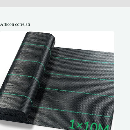
Articoli correlati