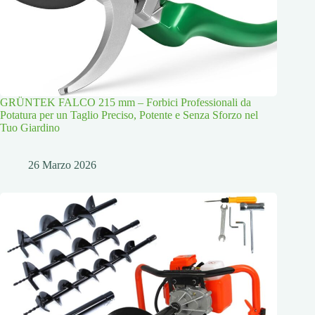
GRÜNTEK FALCO 215 mm – Forbici Professionali da
Potatura per un Taglio Preciso, Potente e Senza Sforzo nel
Tuo Giardino
26 Marzo 2026