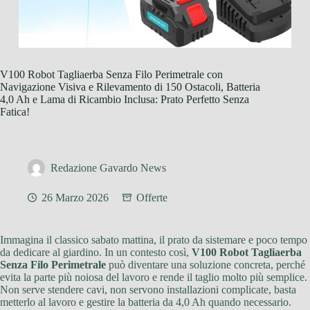
V100 Robot Tagliaerba Senza Filo Perimetrale con
Navigazione Visiva e Rilevamento di 150 Ostacoli, Batteria
4,0 Ah e Lama di Ricambio Inclusa: Prato Perfetto Senza
Fatica!
Redazione Gavardo News
26 Marzo 2026
Offerte
Immagina il classico sabato mattina, il prato da sistemare e poco tempo
da dedicare al giardino. In un contesto così,
V100 Robot Tagliaerba
Senza Filo Perimetrale
può diventare una soluzione concreta, perché
evita la parte più noiosa del lavoro e rende il taglio molto più semplice.
Non serve stendere cavi, non servono installazioni complicate, basta
metterlo al lavoro e gestire la batteria da 4,0 Ah quando necessario.