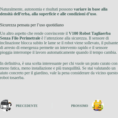
Naturalmente, autonomia e risultati possono
variare in base alla
densità dell’erba, alla superficie e alle condizioni d’uso
.
Sicurezza pensata per l’uso quotidiano
Un altro aspetto che rende convincente il
V100 Robot Tagliaerba
Senza Filo Perimetrale
è l’attenzione alla sicurezza. Il sensore di
inclinazione blocca subito le lame se il robot viene sollevato, il pulsante
di arresto di emergenza permette un intervento rapido e il sensore
pioggia interrompe il lavoro automaticamente quando il tempo cambia.
In definitiva, è una scelta interessante per chi vuole un prato curato con
meno fatica, meno installazione e più tranquillità. Se stai valutando un
aiuto concreto per il giardino, vale la pena considerare da vicino questo
robot tosaerba.
PRECEDENTE
PROSSIMO