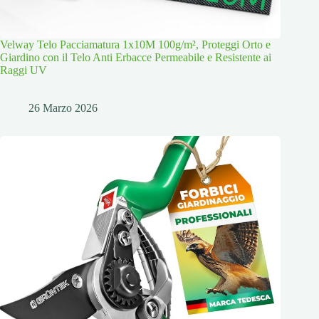
Velway Telo Pacciamatura 1x10M 100g/m², Proteggi Orto e
Giardino con il Telo Anti Erbacce Permeabile e Resistente ai
Raggi UV
26 Marzo 2026