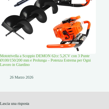
Mototrivella a Scoppio DEMON 62cc 5,2CV con 3 Punte
Ø100/150/200 mm e Prolunga – Potenza Estrema per Ogni
Lavoro in Giardino
26 Marzo 2026
Lascia una risposta