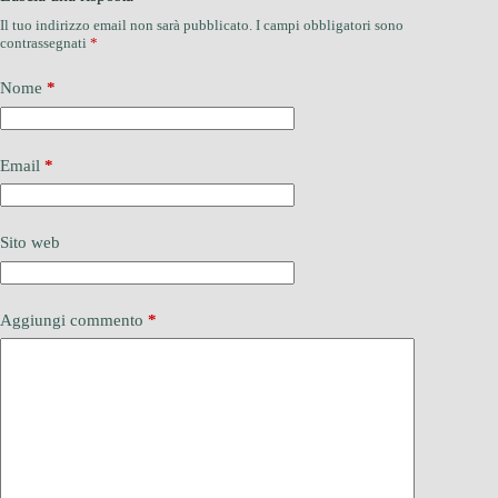
Il tuo indirizzo email non sarà pubblicato.
I campi obbligatori sono
contrassegnati
*
Nome
*
Email
*
Sito web
Aggiungi commento
*