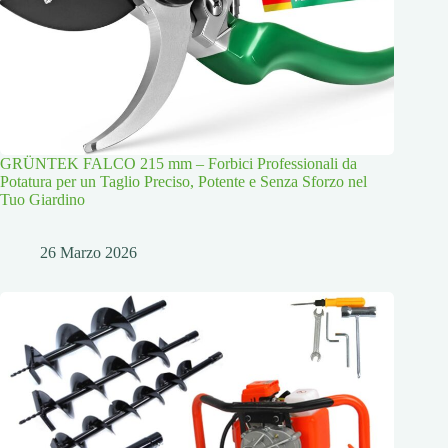
GRÜNTEK FALCO 215 mm – Forbici Professionali da
Potatura per un Taglio Preciso, Potente e Senza Sforzo nel
Tuo Giardino
26 Marzo 2026