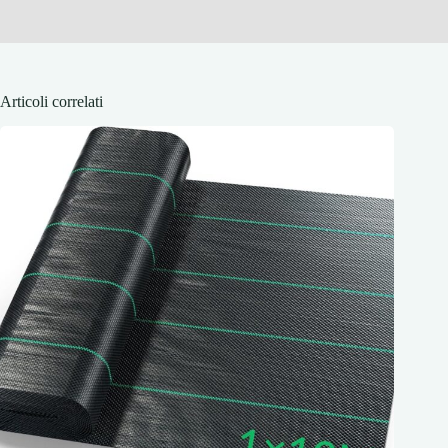
Articoli correlati