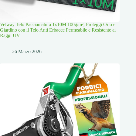
Velway Telo Pacciamatura 1x10M 100g/m², Proteggi Orto e
Giardino con il Telo Anti Erbacce Permeabile e Resistente ai
Raggi UV
26 Marzo 2026