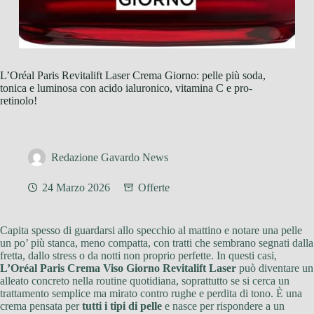
L’Oréal Paris Revitalift Laser Crema Giorno: pelle più soda,
tonica e luminosa con acido ialuronico, vitamina C e pro-
retinolo!
Redazione Gavardo News
24 Marzo 2026
Offerte
Capita spesso di guardarsi allo specchio al mattino e notare una pelle
un po’ più stanca, meno compatta, con tratti che sembrano segnati dalla
fretta, dallo stress o da notti non proprio perfette. In questi casi,
L’Oréal Paris Crema Viso Giorno Revitalift Laser
può diventare un
alleato concreto nella routine quotidiana, soprattutto se si cerca un
trattamento semplice ma mirato contro rughe e perdita di tono. È una
crema pensata per
tutti i tipi di pelle
e nasce per rispondere a un