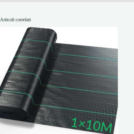
Articoli correlati