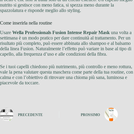
nutrito si gestisce con meno fatica, si spezza meno durante la
spazzolatura e risponde meglio allo styling.
Come inserirla nella routine
Usare
Wella Professionals Fusion Intense Repair Mask
una volta a
settimana è un modo pratico per dare continuità al trattamento. Per un
risultato più completo, può essere abbinata allo shampoo e al balsamo
della linea Fusion. Naturalmente l’effetto può variare in base al tipo di
capello, alla frequenza d’uso e alle condizioni della fibra.
Se i tuoi capelli chiedono più nutrimento, più controllo e meno rottura,
vale la pena valutare questa maschera come parte della tua routine, con
calma e con l’obiettivo di ritrovare una chioma più sana, luminosa e
piacevole da toccare.
PRECEDENTE
PROSSIMO