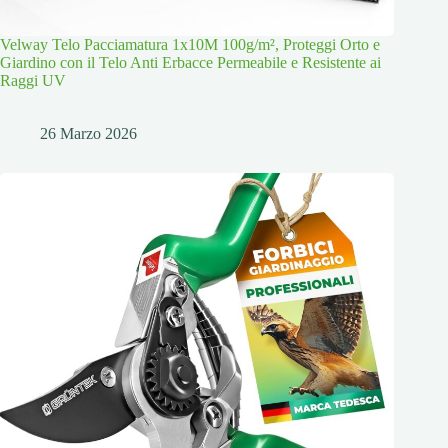
Velway Telo Pacciamatura 1x10M 100g/m², Proteggi Orto e
Giardino con il Telo Anti Erbacce Permeabile e Resistente ai
Raggi UV
26 Marzo 2026