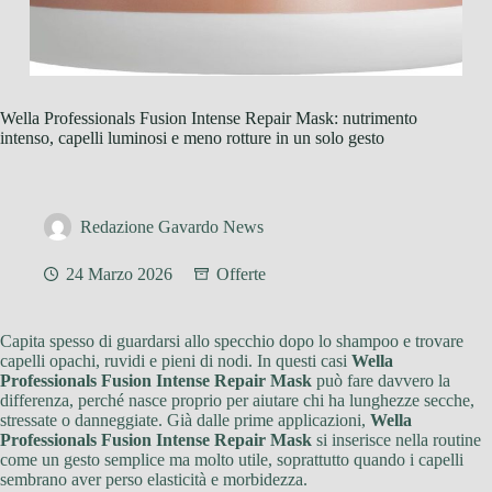
Wella Professionals Fusion Intense Repair Mask: nutrimento
intenso, capelli luminosi e meno rotture in un solo gesto
Redazione Gavardo News
24 Marzo 2026
Offerte
Capita spesso di guardarsi allo specchio dopo lo shampoo e trovare
capelli opachi, ruvidi e pieni di nodi. In questi casi
Wella
Professionals Fusion Intense Repair Mask
può fare davvero la
differenza, perché nasce proprio per aiutare chi ha lunghezze secche,
stressate o danneggiate. Già dalle prime applicazioni,
Wella
Professionals Fusion Intense Repair Mask
si inserisce nella routine
come un gesto semplice ma molto utile, soprattutto quando i capelli
sembrano aver perso elasticità e morbidezza.