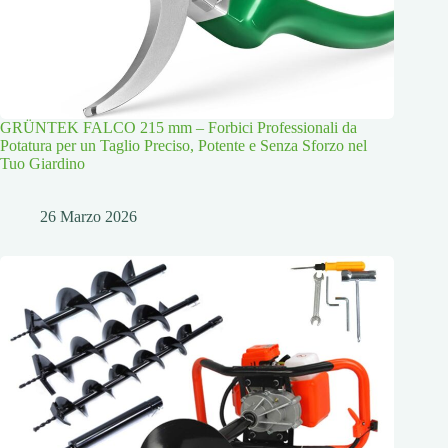
GRÜNTEK FALCO 215 mm – Forbici Professionali da
Potatura per un Taglio Preciso, Potente e Senza Sforzo nel
Tuo Giardino
26 Marzo 2026