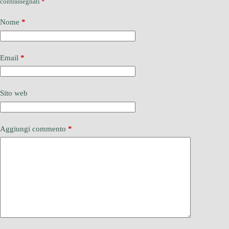
contrassegnati
*
Nome
*
Email
*
Sito web
Aggiungi commento
*