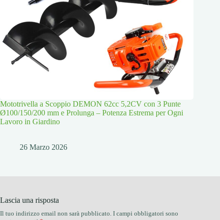
Mototrivella a Scoppio DEMON 62cc 5,2CV con 3 Punte
Ø100/150/200 mm e Prolunga – Potenza Estrema per Ogni
Lavoro in Giardino
26 Marzo 2026
Lascia una risposta
Il tuo indirizzo email non sarà pubblicato.
I campi obbligatori sono