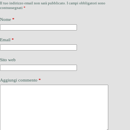
Il tuo indirizzo email non sarà pubblicato.
I campi obbligatori sono
contrassegnati
*
Nome
*
Email
*
Sito web
Aggiungi commento
*