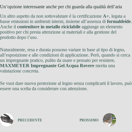
Un’opzione interessante anche per chi guarda alla qualità dell’aria
Un altro aspetto da non sottovalutare è la certificazione
A+
, legata a
basse emissioni in ambienti interni, insieme all’assenza di
formaldeide
.
Anche il
contenitore in metallo riciclabile
aggiunge un elemento
positivo per chi presta attenzione ai materiali e alla gestione del
prodotto dopo l’uso.
Naturalmente, resa e durata possono variare in base al tipo di legno,
all’esposizione e alle condizioni di applicazione. Però, quando si cerca
un impregnante pratico, pulito da usare e pensato per resistere,
MAXMEYER Impregnante Gel Acqua Rovere
merita una
valutazione concreta.
Se vuoi dare nuova protezione al legno senza complicarti il lavoro, può
essere una scelta da considerare con attenzione.
PRECEDENTE
PROSSIMO