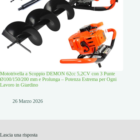
Mototrivella a Scoppio DEMON 62cc 5,2CV con 3 Punte
Ø100/150/200 mm e Prolunga – Potenza Estrema per Ogni
Lavoro in Giardino
26 Marzo 2026
Lascia una risposta