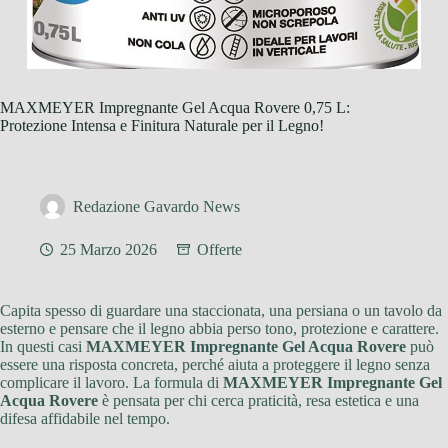
MAXMEYER Impregnante Gel Acqua Rovere 0,75 L:
Protezione Intensa e Finitura Naturale per il Legno!
Redazione Gavardo News
25 Marzo 2026
Offerte
Capita spesso di guardare una staccionata, una persiana o un tavolo da
esterno e pensare che il legno abbia perso tono, protezione e carattere.
In questi casi
MAXMEYER Impregnante Gel Acqua Rovere
può
essere una risposta concreta, perché aiuta a proteggere il legno senza
complicare il lavoro. La formula di
MAXMEYER Impregnante Gel
Acqua Rovere
è pensata per chi cerca praticità, resa estetica e una
difesa affidabile nel tempo.