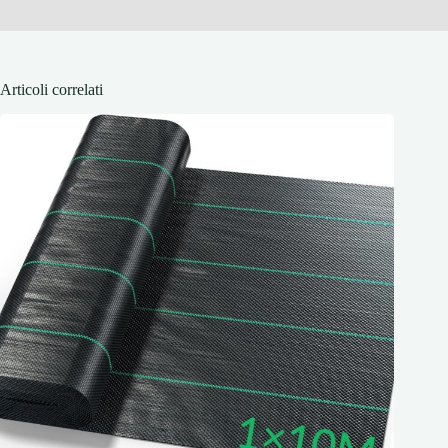
Articoli correlati