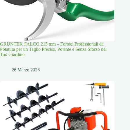
GRÜNTEK FALCO 215 mm – Forbici Professionali da
Potatura per un Taglio Preciso, Potente e Senza Sforzo nel
Tuo Giardino
26 Marzo 2026