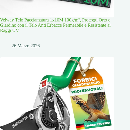
Velway Telo Pacciamatura 1x10M 100g/m², Proteggi Orto e
Giardino con il Telo Anti Erbacce Permeabile e Resistente ai
Raggi UV
26 Marzo 2026