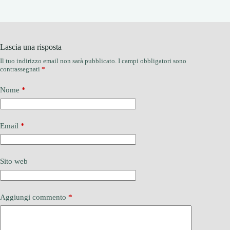
Lascia una risposta
Il tuo indirizzo email non sarà pubblicato.
I campi obbligatori sono
contrassegnati
*
Nome
*
Email
*
Sito web
Aggiungi commento
*