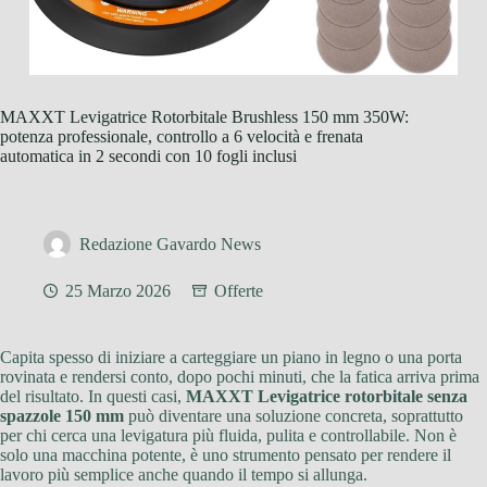
MAXXT Levigatrice Rotorbitale Brushless 150 mm 350W:
potenza professionale, controllo a 6 velocità e frenata
automatica in 2 secondi con 10 fogli inclusi
Redazione Gavardo News
25 Marzo 2026
Offerte
Capita spesso di iniziare a carteggiare un piano in legno o una porta
rovinata e rendersi conto, dopo pochi minuti, che la fatica arriva prima
del risultato. In questi casi,
MAXXT Levigatrice rotorbitale senza
spazzole 150 mm
può diventare una soluzione concreta, soprattutto
per chi cerca una levigatura più fluida, pulita e controllabile. Non è
solo una macchina potente, è uno strumento pensato per rendere il
lavoro più semplice anche quando il tempo si allunga.