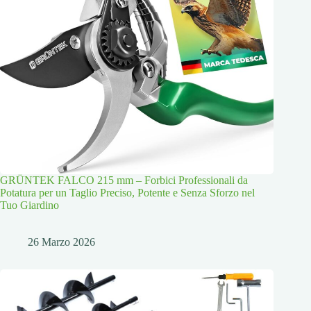
GRÜNTEK FALCO 215 mm – Forbici Professionali da
Potatura per un Taglio Preciso, Potente e Senza Sforzo nel
Tuo Giardino
26 Marzo 2026