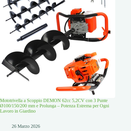
Mototrivella a Scoppio DEMON 62cc 5,2CV con 3 Punte
Ø100/150/200 mm e Prolunga – Potenza Estrema per Ogni
Lavoro in Giardino
26 Marzo 2026