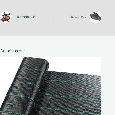
PRECEDENTE
PROSSIMO
Articoli correlati