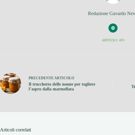
Redazione Gavardo Ne
ARTICOLI: 403
PRECEDENTE
ARTICOLO
Il trucchetto delle nonne per togliere
T
l’aspro dalla marmellata
Articoli correlati