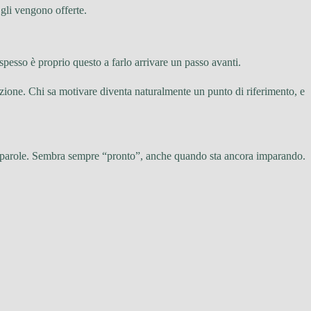
 gli vengono offerte.
 spesso è proprio questo a farlo arrivare un passo avanti.
vinzione. Chi sa motivare diventa naturalmente un punto di riferimento, e
elle parole. Sembra sempre “pronto”, anche quando sta ancora imparando.