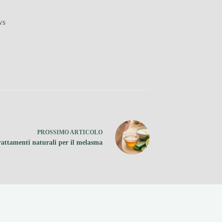
ws
PROSSIMO
ARTICOLO
rattamenti naturali per il melasma