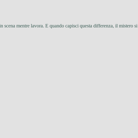
 in scena mentre lavora. E quando capisci questa differenza, il mistero si