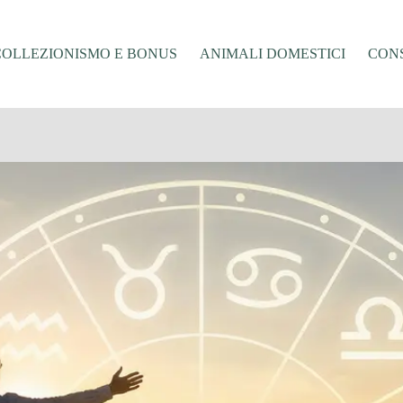
COLLEZIONISMO E BONUS
ANIMALI DOMESTICI
CONS