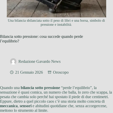
Una bilancia sbilanciata sotto il peso di libri e una borsa, simbolo di
pressione e instabilità.
Bilancia sotto pressione: cosa succede quando perde
l’equilibrio?
Redazione Gavardo News
21 Gennaio 2026
Oroscopo
Quando una
bilancia sotto pressione
“perde l’equilibrio”, la
sensazione è quasi comica, un numero che balla, lo zero che scappa, la
pesata che cambia solo perché hai spostato il piede di due centimetri.
Eppure, dietro a quel piccolo caos c’è una storia molto concreta di
meccanica
,
sensori
e abitudini quotidiane che, senza accorgercene,
mettono lo strumento al limite.