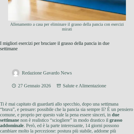
Allenamento a casa per eliminare il grasso della pancia con esercizi
mirati
I migliori esercizi per bruciare il grasso della pancia in due
settimane
Redazione Gavardo News
27 Gennaio 2026
Salute e Alimentazione
Ti è mai capitato di guardarti allo specchio, dopo una settimana
“brava”, e pensare: possibile che la pancia sia sempre lì? È un pensiero
comune, e proprio per questo vale la pena essere sinceri, in
due
settimane
non è realistico “sciogliere” in modo drastico il
grasso
addominale
. Però, ed è la parte interessante, 14 giorni possono
cambiare molto la percezione: postura più stabile, addome più