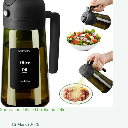
Spruzzatore Olio e Distributore Olio
16 Marzo 2026