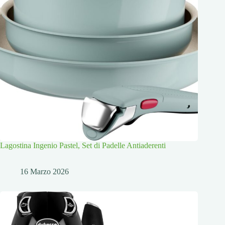
Lagostina Ingenio Pastel, Set di Padelle Antiaderenti
16 Marzo 2026