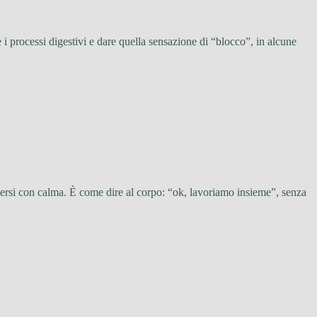
i processi digestivi e dare quella sensazione di “blocco”, in alcune
versi con calma. È come dire al corpo: “ok, lavoriamo insieme”, senza