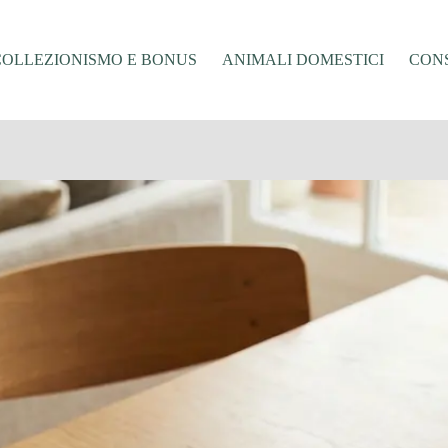
COLLEZIONISMO E BONUS
ANIMALI DOMESTICI
CONS