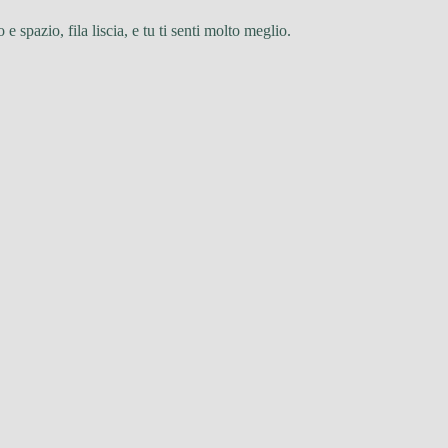
spazio, fila liscia, e tu ti senti molto meglio.