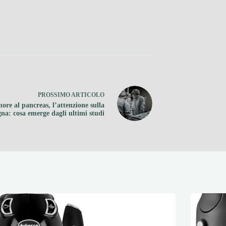
PROSSIMO
ARTICOLO
ore al pancreas, l’attenzione sulla
na: cosa emerge dagli ultimi studi