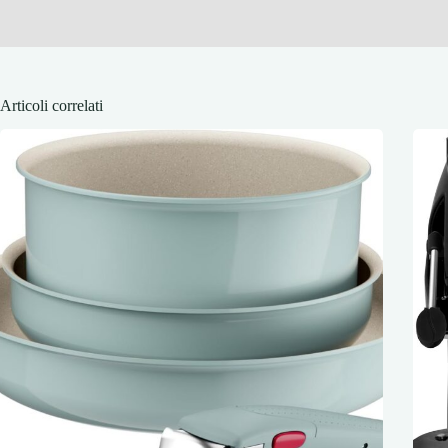
Articoli correlati