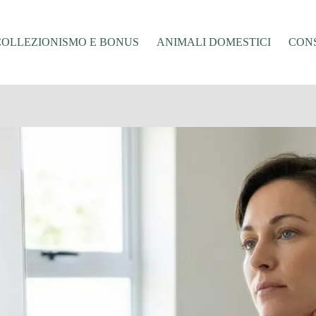
COLLEZIONISMO E BONUS
ANIMALI DOMESTICI
CONS