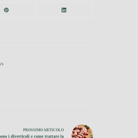
ws
PROSSIMO
ARTICOLO
ono i diverticoli e come trattare la