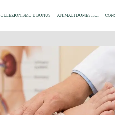
COLLEZIONISMO E BONUS
ANIMALI DOMESTICI
CONS