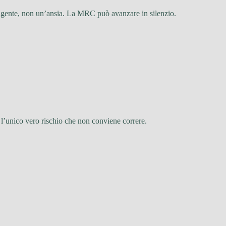
lligente, non un’ansia. La MRC può avanzare in silenzio.
 l’unico vero rischio che non conviene correre.