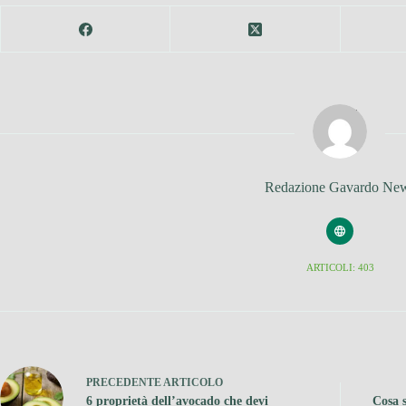
Redazione Gavardo Ne
ARTICOLI: 403
PRECEDENTE
ARTICOLO
6 proprietà dell’avocado che devi
Cosa s