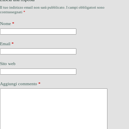
Il tuo indirizzo email non sarà pubblicato.
I campi obbligatori sono
contrassegnati
*
Nome
*
Email
*
Sito web
Aggiungi commento
*