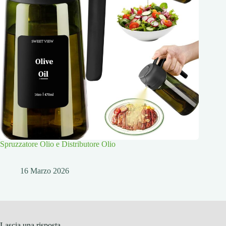
Spruzzatore Olio e Distributore Olio
16 Marzo 2026
Lascia una risposta