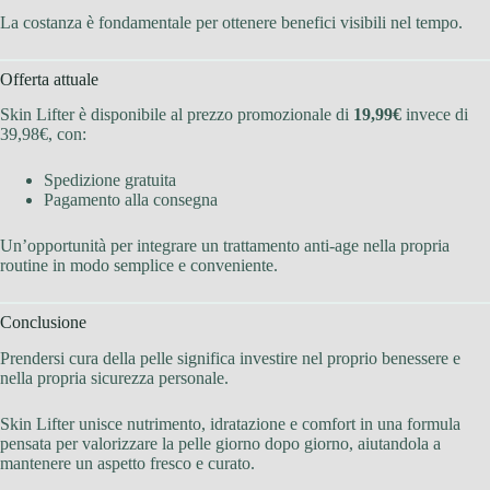
La costanza è fondamentale per ottenere benefici visibili nel tempo.
Offerta attuale
Skin Lifter è disponibile al prezzo promozionale di
19,99€
invece di
39,98€, con:
Spedizione gratuita
Pagamento alla consegna
Un’opportunità per integrare un trattamento anti-age nella propria
routine in modo semplice e conveniente.
Conclusione
Prendersi cura della pelle significa investire nel proprio benessere e
nella propria sicurezza personale.
Skin Lifter unisce nutrimento, idratazione e comfort in una formula
pensata per valorizzare la pelle giorno dopo giorno, aiutandola a
mantenere un aspetto fresco e curato.