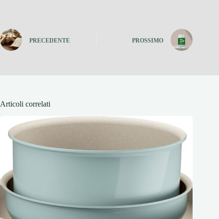
PRECEDENTE
PROSSIMO
Articoli correlati