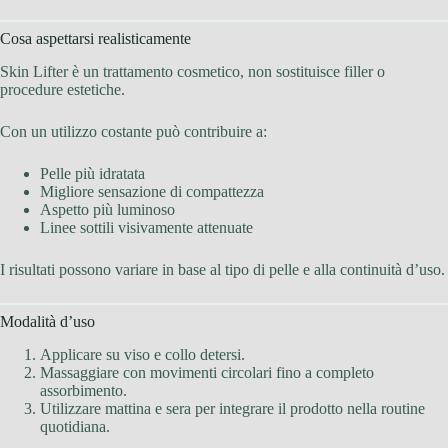
Cosa aspettarsi realisticamente
Skin Lifter è un trattamento cosmetico, non sostituisce filler o
procedure estetiche.
Con un utilizzo costante può contribuire a:
Pelle più idratata
Migliore sensazione di compattezza
Aspetto più luminoso
Linee sottili visivamente attenuate
I risultati possono variare in base al tipo di pelle e alla continuità d’uso.
Modalità d’uso
Applicare su viso e collo detersi.
Massaggiare con movimenti circolari fino a completo
assorbimento.
Utilizzare mattina e sera per integrare il prodotto nella routine
quotidiana.