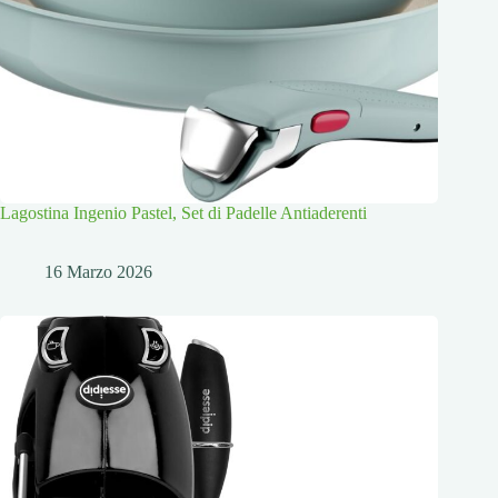
Lagostina Ingenio Pastel, Set di Padelle Antiaderenti
16 Marzo 2026