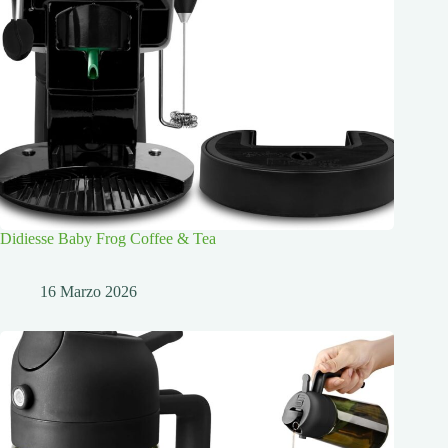
Didiesse Baby Frog Coffee & Tea
16 Marzo 2026