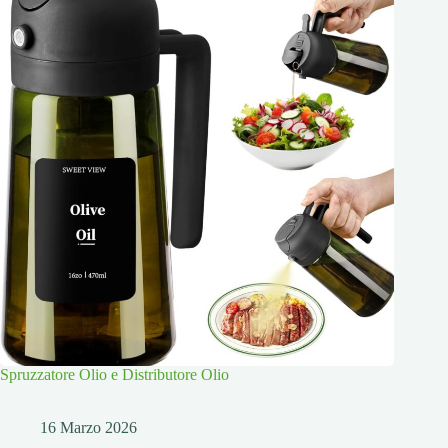
Spruzzatore Olio e Distributore Olio
16 Marzo 2026