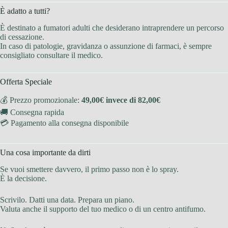
È adatto a tutti?
È destinato a fumatori adulti che desiderano intraprendere un percorso
di cessazione.
In caso di patologie, gravidanza o assunzione di farmaci, è sempre
consigliato consultare il medico.
Offerta Speciale
💰 Prezzo promozionale:
49,00€ invece di 82,00€
🚚 Consegna rapida
💳 Pagamento alla consegna disponibile
Una cosa importante da dirti
Se vuoi smettere davvero, il primo passo non è lo spray.
È la decisione.
Scrivilo. Datti una data. Prepara un piano.
Valuta anche il supporto del tuo medico o di un centro antifumo.