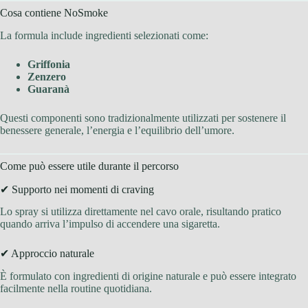
Cosa contiene NoSmoke
La formula include ingredienti selezionati come:
Griffonia
Zenzero
Guaranà
Questi componenti sono tradizionalmente utilizzati per sostenere il
benessere generale, l’energia e l’equilibrio dell’umore.
Come può essere utile durante il percorso
✔ Supporto nei momenti di craving
Lo spray si utilizza direttamente nel cavo orale, risultando pratico
quando arriva l’impulso di accendere una sigaretta.
✔ Approccio naturale
È formulato con ingredienti di origine naturale e può essere integrato
facilmente nella routine quotidiana.