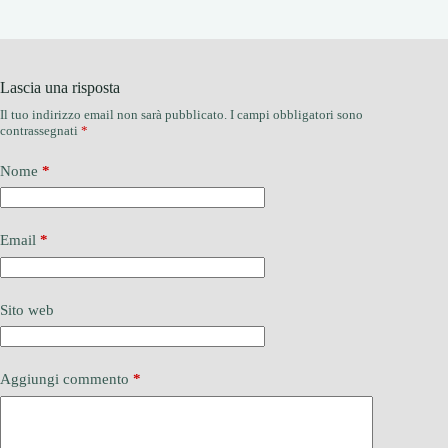
Lascia una risposta
Il tuo indirizzo email non sarà pubblicato.
I campi obbligatori sono
contrassegnati
*
Nome
*
Email
*
Sito web
Aggiungi commento
*