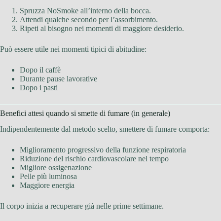
Spruzza NoSmoke all’interno della bocca.
Attendi qualche secondo per l’assorbimento.
Ripeti al bisogno nei momenti di maggiore desiderio.
Può essere utile nei momenti tipici di abitudine:
Dopo il caffè
Durante pause lavorative
Dopo i pasti
Benefici attesi quando si smette di fumare (in generale)
Indipendentemente dal metodo scelto, smettere di fumare comporta:
Miglioramento progressivo della funzione respiratoria
Riduzione del rischio cardiovascolare nel tempo
Migliore ossigenazione
Pelle più luminosa
Maggiore energia
Il corpo inizia a recuperare già nelle prime settimane.