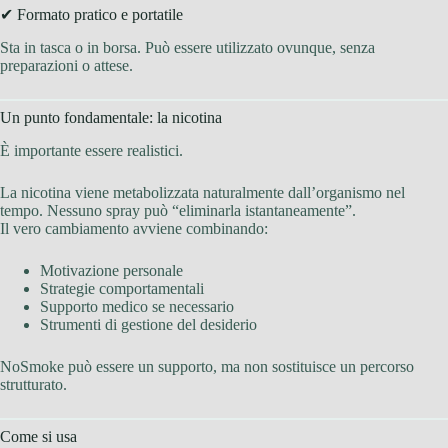
✔ Formato pratico e portatile
Sta in tasca o in borsa. Può essere utilizzato ovunque, senza
preparazioni o attese.
Un punto fondamentale: la nicotina
È importante essere realistici.
La nicotina viene metabolizzata naturalmente dall’organismo nel
tempo. Nessuno spray può “eliminarla istantaneamente”.
Il vero cambiamento avviene combinando:
Motivazione personale
Strategie comportamentali
Supporto medico se necessario
Strumenti di gestione del desiderio
NoSmoke può essere un supporto, ma non sostituisce un percorso
strutturato.
Come si usa