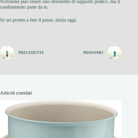
NoSmoke può essere uno strumento di supporto pratico, ma il
cambiamento parte da te.
Se sei pronto a fare il passo, inizia oggi.
PRECEDENTE
PROSSIMO
Articoli correlati