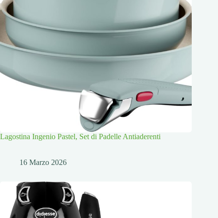
Lagostina Ingenio Pastel, Set di Padelle Antiaderenti
16 Marzo 2026