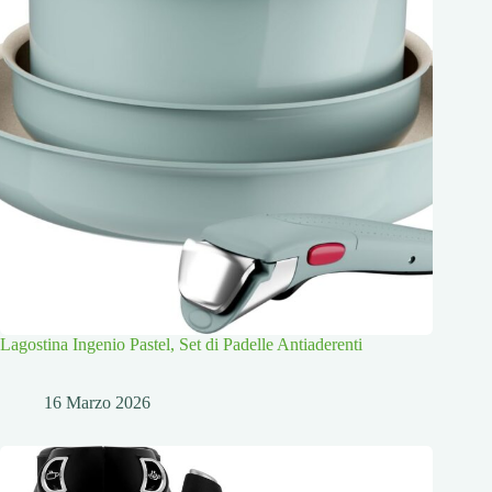
Lagostina Ingenio Pastel, Set di Padelle Antiaderenti
16 Marzo 2026