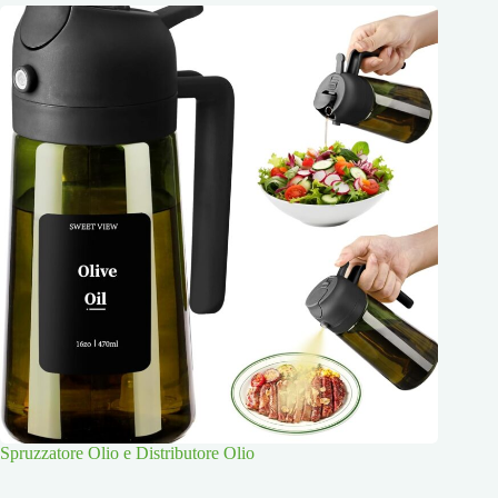
Spruzzatore Olio e Distributore Olio