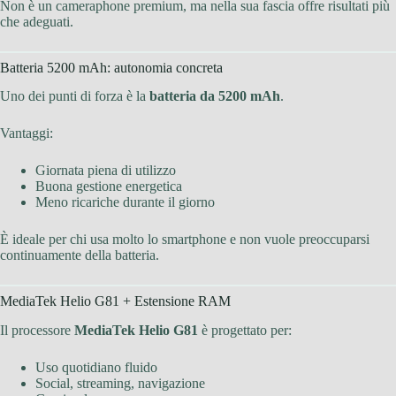
Non è un cameraphone premium, ma nella sua fascia offre risultati più
che adeguati.
Batteria 5200 mAh: autonomia concreta
Uno dei punti di forza è la
batteria da 5200 mAh
.
Vantaggi:
Giornata piena di utilizzo
Buona gestione energetica
Meno ricariche durante il giorno
È ideale per chi usa molto lo smartphone e non vuole preoccuparsi
continuamente della batteria.
MediaTek Helio G81 + Estensione RAM
Il processore
MediaTek Helio G81
è progettato per:
Uso quotidiano fluido
Social, streaming, navigazione