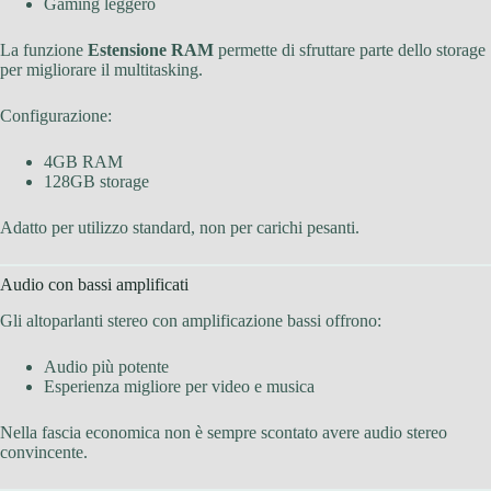
Gaming leggero
La funzione
Estensione RAM
permette di sfruttare parte dello storage
per migliorare il multitasking.
Configurazione:
4GB RAM
128GB storage
Adatto per utilizzo standard, non per carichi pesanti.
Audio con bassi amplificati
Gli altoparlanti stereo con amplificazione bassi offrono:
Audio più potente
Esperienza migliore per video e musica
Nella fascia economica non è sempre scontato avere audio stereo
convincente.