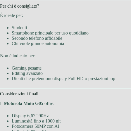
Per chi è consigliato?
È ideale per:
Studenti
Smartphone principale per uso quotidiano
Secondo telefono affidabile
Chi vuole grande autonomia
Non è indicato per:
Gaming pesante
Editing avanzato
Utenti che pretendono display Full HD o prestazioni top
Considerazioni finali
Il
Motorola Moto G05
offre:
Display 6,67” 90Hz
Luminosità fino a 1000 nit
Fotocamera 50MP con AI