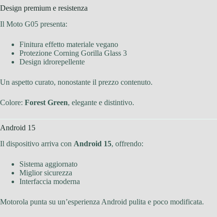
Design premium e resistenza
Il Moto G05 presenta:
Finitura effetto materiale vegano
Protezione Corning Gorilla Glass 3
Design idrorepellente
Un aspetto curato, nonostante il prezzo contenuto.
Colore:
Forest Green
, elegante e distintivo.
Android 15
Il dispositivo arriva con
Android 15
, offrendo:
Sistema aggiornato
Miglior sicurezza
Interfaccia moderna
Motorola punta su un’esperienza Android pulita e poco modificata.