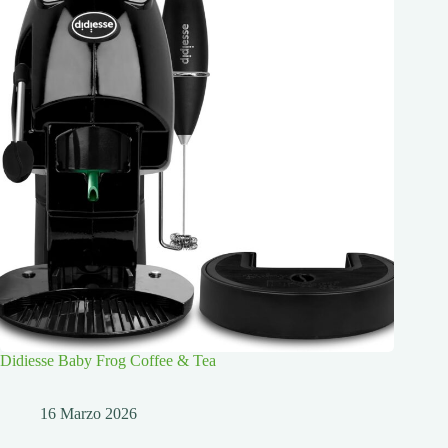
Didiesse Baby Frog Coffee & Tea
16 Marzo 2026