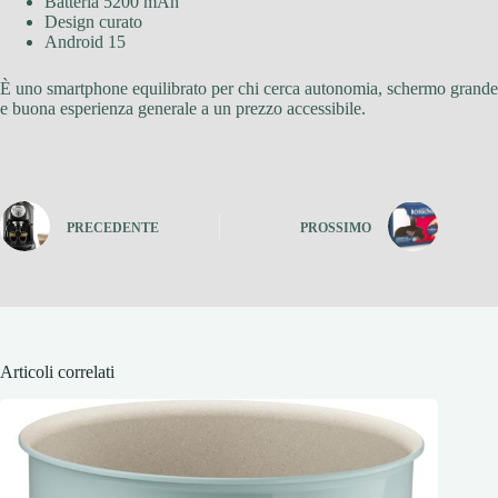
Batteria 5200 mAh
Design curato
Android 15
È uno smartphone equilibrato per chi cerca autonomia, schermo grande
e buona esperienza generale a un prezzo accessibile.
PRECEDENTE
PROSSIMO
Articoli correlati