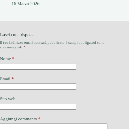
16 Marzo 2026
Lascia una risposta
Il tuo indirizzo email non sarà pubblicato.
I campi obbligatori sono
contrassegnati
*
Nome
*
Email
*
Sito web
Aggiungi commento
*