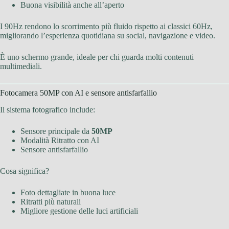
Buona visibilità anche all’aperto
I 90Hz rendono lo scorrimento più fluido rispetto ai classici 60Hz,
migliorando l’esperienza quotidiana su social, navigazione e video.
È uno schermo grande, ideale per chi guarda molti contenuti
multimediali.
Fotocamera 50MP con AI e sensore antisfarfallio
Il sistema fotografico include:
Sensore principale da
50MP
Modalità Ritratto con AI
Sensore antisfarfallio
Cosa significa?
Foto dettagliate in buona luce
Ritratti più naturali
Migliore gestione delle luci artificiali