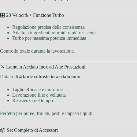
🎛 20 Velocità + Funzione Turbo
Regolazione precisa della consistenza
Adatto a ingredienti morbidi o più resistenti
Turbo per massima potenza immediata
Controllo totale durante la lavorazione.
🔪 Lame in Acciaio Inox ad Alte Prestazioni
Dotato di
4 lame robuste in acciaio inox
:
Taglio efficace e uniforme
Lavorazione fine e vellutata
Resistenza nel tempo
Perfetto per puree, frullati, pesti e impasti liquidi.
📦 Set Completo di Accessori