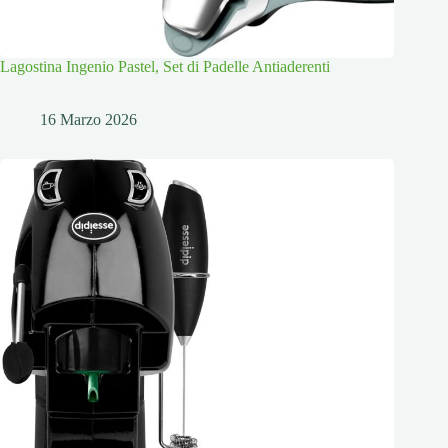
Lagostina Ingenio Pastel, Set di Padelle Antiaderenti
16 Marzo 2026