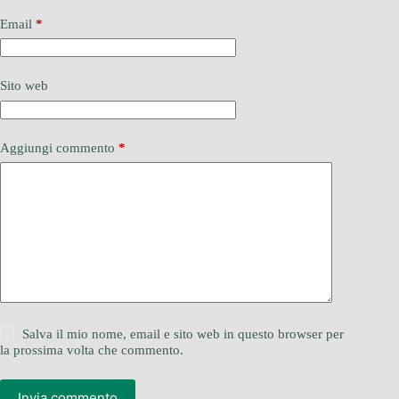
Email
*
Sito web
Aggiungi commento
*
Salva il mio nome, email e sito web in questo browser per
la prossima volta che commento.
Invia commento