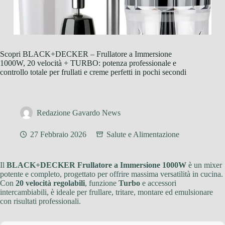
Scopri BLACK+DECKER – Frullatore a Immersione
1000W, 20 velocità + TURBO: potenza professionale e
controllo totale per frullati e creme perfetti in pochi secondi
Redazione Gavardo News
27 Febbraio 2026
Salute e Alimentazione
Il
BLACK+DECKER Frullatore a Immersione 1000W
è un mixer
potente e completo, progettato per offrire massima versatilità in cucina.
Con
20 velocità regolabili
, funzione
Turbo
e accessori
intercambiabili, è ideale per frullare, tritare, montare ed emulsionare
con risultati professionali.