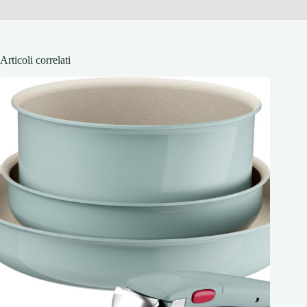
Articoli correlati