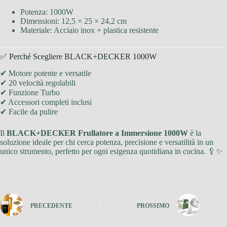
Potenza: 1000W
Dimensioni: 12,5 × 25 × 24,2 cm
Materiale: Acciaio inox + plastica resistente
✅ Perché Scegliere BLACK+DECKER 1000W
✔ Motore potente e versatile
✔ 20 velocità regolabili
✔ Funzione Turbo
✔ Accessori completi inclusi
✔ Facile da pulire
Il
BLACK+DECKER Frullatore a Immersione 1000W
è la
soluzione ideale per chi cerca potenza, precisione e versatilità in un
unico strumento, perfetto per ogni esigenza quotidiana in cucina. 🥄✨
PRECEDENTE
PROSSIMO