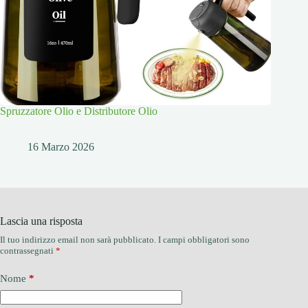
Spruzzatore Olio e Distributore Olio
16 Marzo 2026
Lascia una risposta
Il tuo indirizzo email non sarà pubblicato.
I campi obbligatori sono
contrassegnati
*
Nome
*