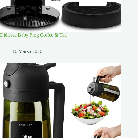
Didiesse Baby Frog Coffee & Tea
16 Marzo 2026