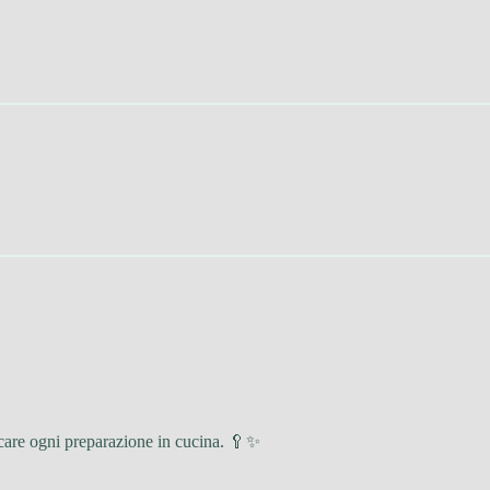
ficare ogni preparazione in cucina. 🥄✨