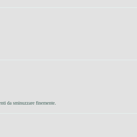
dienti da sminuzzare finemente.