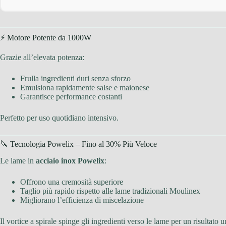
⚡ Motore Potente da 1000W
Grazie all’elevata potenza:
Frulla ingredienti duri senza sforzo
Emulsiona rapidamente salse e maionese
Garantisce performance costanti
Perfetto per uso quotidiano intensivo.
🔪 Tecnologia Powelix – Fino al 30% Più Veloce
Le lame in
acciaio inox Powelix
:
Offrono una cremosità superiore
Taglio più rapido rispetto alle lame tradizionali Moulinex
Migliorano l’efficienza di miscelazione
Il vortice a spirale spinge gli ingredienti verso le lame per un risultato 