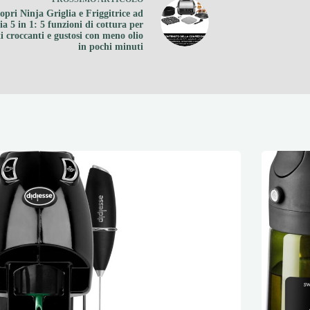
opri Ninja Griglia e Friggitrice ad
ia 5 in 1: 5 funzioni di cottura per
ti croccanti e gustosi con meno olio
in pochi minuti