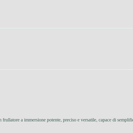
un frullatore a immersione potente, preciso e versatile, capace di sempli