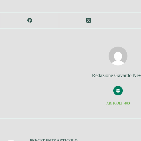
Redazione Gavardo Ne
ARTICOLI: 403
PRECEDENTE
ARTICOLO