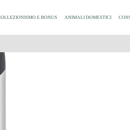
COLLEZIONISMO E BONUS
ANIMALI DOMESTICI
CONS