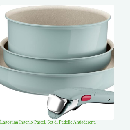
Lagostina Ingenio Pastel, Set di Padelle Antiaderenti