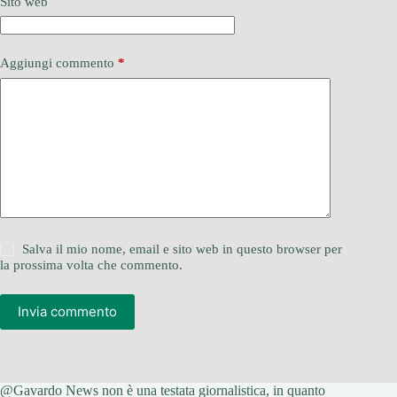
Sito web
Aggiungi commento
*
Salva il mio nome, email e sito web in questo browser per
la prossima volta che commento.
Invia commento
@Gavardo News non è una testata giornalistica, in quanto