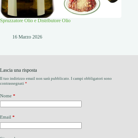
Spruzzatore Olio e Distributore Olio
16 Marzo 2026
Lascia una risposta
Il tuo indirizzo email non sarà pubblicato.
I campi obbligatori sono
contrassegnati
*
Nome
*
Email
*