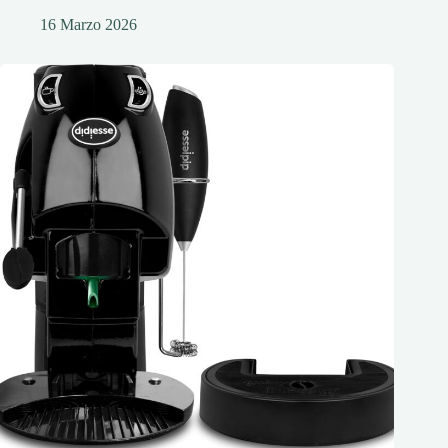
16 Marzo 2026