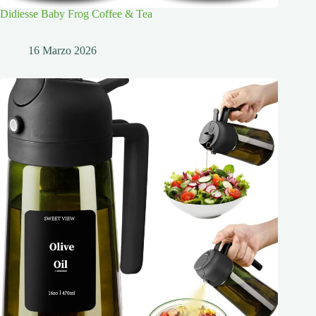
Didiesse Baby Frog Coffee & Tea
16 Marzo 2026