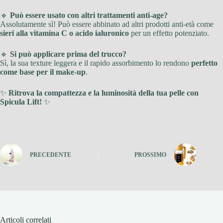
🔹
Può essere usato con altri trattamenti anti-age?
Assolutamente sì! Può essere abbinato ad altri prodotti anti-età come
sieri alla vitamina C o acido ialuronico
per un effetto potenziato.
🔹
Si può applicare prima del trucco?
Sì, la sua texture leggera e il rapido assorbimento lo rendono
perfetto
come base per il make-up
.
✨
Ritrova la compattezza e la luminosità della tua pelle con
Spicula Lift!
✨
PRECEDENTE
PROSSIMO
Articoli correlati