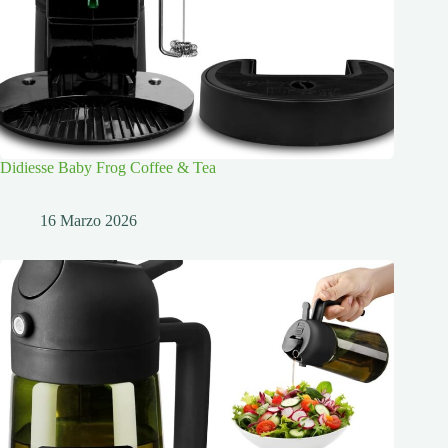
Didiesse Baby Frog Coffee & Tea
16 Marzo 2026