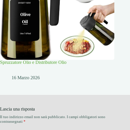
Spruzzatore Olio e Distributore Olio
16 Marzo 2026
Lascia una risposta
Il tuo indirizzo email non sarà pubblicato.
I campi obbligatori sono
contrassegnati
*