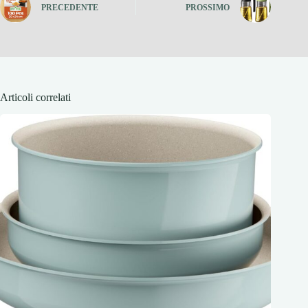
PRECEDENTE
PROSSIMO
Articoli correlati