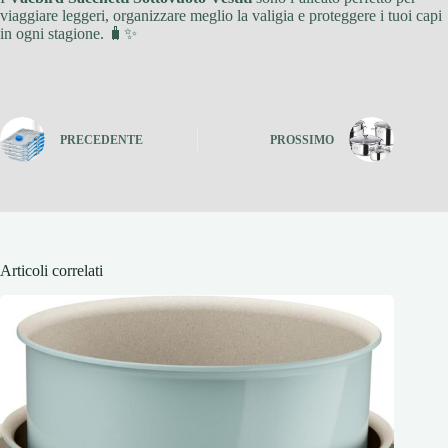
viaggiare leggeri, organizzare meglio la valigia e proteggere i tuoi capi
in ogni stagione. 🧳✨
PRECEDENTE
PROSSIMO
Articoli correlati