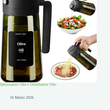
Spruzzatore Olio e Distributore Olio
16 Marzo 2026