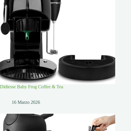
Didiesse Baby Frog Coffee & Tea
16 Marzo 2026