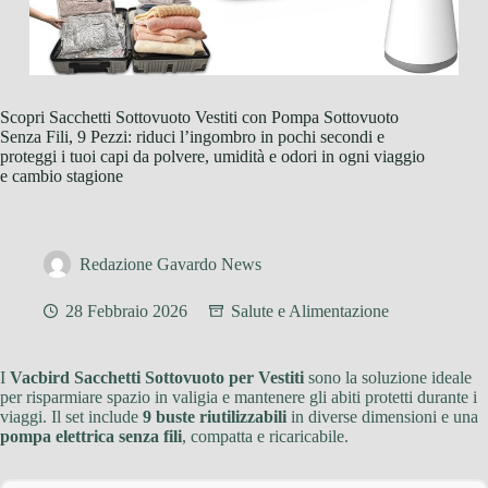
Scopri Sacchetti Sottovuoto Vestiti con Pompa Sottovuoto
Senza Fili, 9 Pezzi: riduci l’ingombro in pochi secondi e
proteggi i tuoi capi da polvere, umidità e odori in ogni viaggio
e cambio stagione
Redazione Gavardo News
28 Febbraio 2026
Salute e Alimentazione
I
Vacbird Sacchetti Sottovuoto per Vestiti
sono la soluzione ideale
per risparmiare spazio in valigia e mantenere gli abiti protetti durante i
viaggi. Il set include
9 buste riutilizzabili
in diverse dimensioni e una
pompa elettrica senza fili
, compatta e ricaricabile.