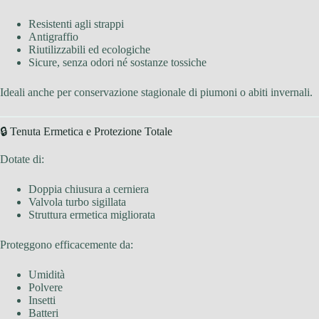
Resistenti agli strappi
Antigraffio
Riutilizzabili ed ecologiche
Sicure, senza odori né sostanze tossiche
Ideali anche per conservazione stagionale di piumoni o abiti invernali.
🔒 Tenuta Ermetica e Protezione Totale
Dotate di:
Doppia chiusura a cerniera
Valvola turbo sigillata
Struttura ermetica migliorata
Proteggono efficacemente da:
Umidità
Polvere
Insetti
Batteri