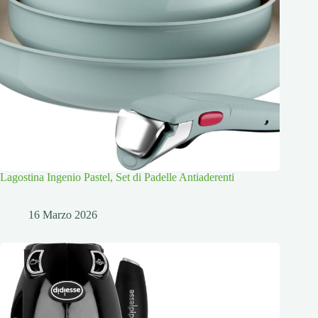
Lagostina Ingenio Pastel, Set di Padelle Antiaderenti
16 Marzo 2026