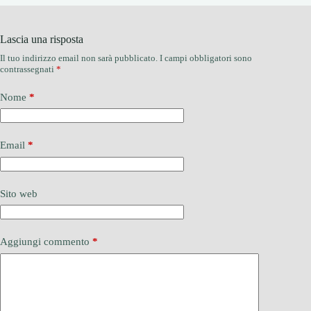
Lascia una risposta
Il tuo indirizzo email non sarà pubblicato.
I campi obbligatori sono
contrassegnati
*
Nome
*
Email
*
Sito web
Aggiungi commento
*