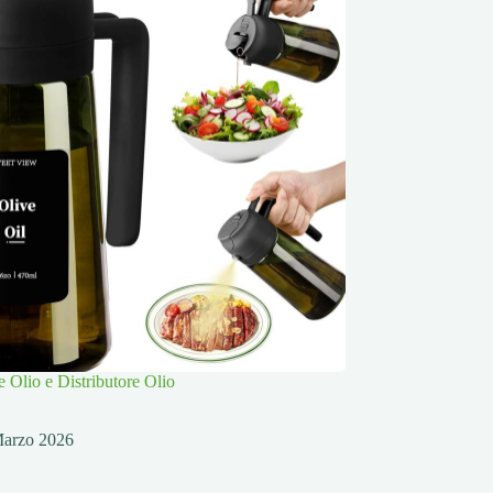
e Olio e Distributore Olio
Marzo 2026