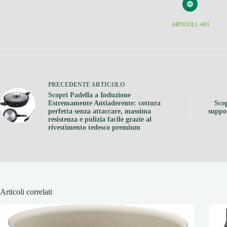
ARTICOLI: 403
PRECEDENTE
ARTICOLO
Scopri Padella a Induzione
Estremamente Antiaderente: cottura
Sco
perfetta senza attaccare, massima
suppor
resistenza e pulizia facile grazie al
rivestimento tedesco premium
Articoli correlati