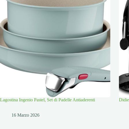
Lagostina Ingenio Pastel, Set di Padelle Antiaderenti
Didi
16 Marzo 2026