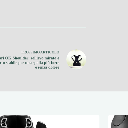
PROSSIMO
ARTICOLO
pri OK Shoulder: sollievo mirato e
to stabile per una spalla più forte
e senza dolore