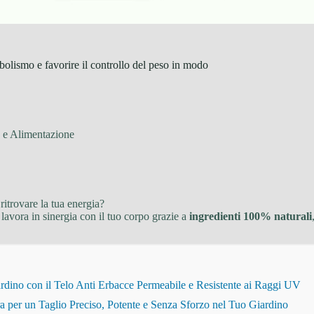
bolismo e favorire il controllo del peso in modo
e e Alimentazione
 ritrovare la tua energia?
 lavora in sinergia con il tuo corpo grazie a
ingredienti 100% naturali
dino con il Telo Anti Erbacce Permeabile e Resistente ai Raggi UV
r un Taglio Preciso, Potente e Senza Sforzo nel Tuo Giardino