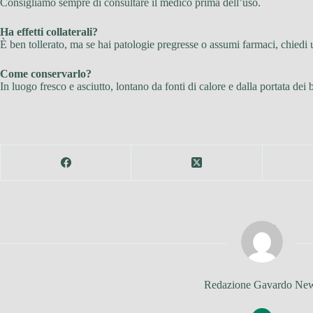
Consigliamo sempre di consultare il medico prima dell’uso.
Ha effetti collaterali?
È ben tollerato, ma se hai patologie pregresse o assumi farmaci, chiedi
Come conservarlo?
In luogo fresco e asciutto, lontano da fonti di calore e dalla portata dei
Redazione Gavardo Ne