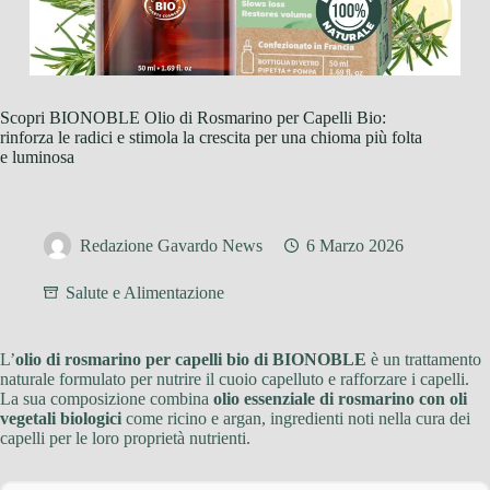
Scopri BIONOBLE Olio di Rosmarino per Capelli Bio:
rinforza le radici e stimola la crescita per una chioma più folta
e luminosa
Redazione Gavardo News
6 Marzo 2026
Salute e Alimentazione
L’
olio di rosmarino per capelli bio di BIONOBLE
è un trattamento
naturale formulato per nutrire il cuoio capelluto e rafforzare i capelli.
La sua composizione combina
olio essenziale di rosmarino con oli
vegetali biologici
come ricino e argan, ingredienti noti nella cura dei
capelli per le loro proprietà nutrienti.