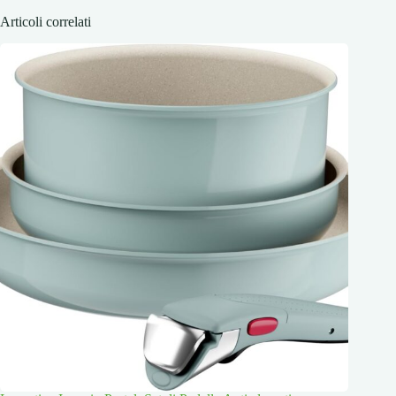
Articoli correlati