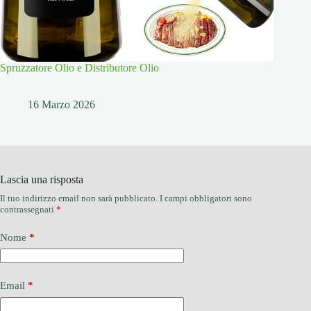
Spruzzatore Olio e Distributore Olio
16 Marzo 2026
Lascia una risposta
Il tuo indirizzo email non sarà pubblicato.
I campi obbligatori sono
contrassegnati
*
Nome
*
Email
*