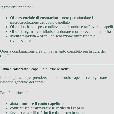
Ingredienti principali:
Olio essenziale di rosmarino
– noto per stimolare la
microcircolazione del cuoio capelluto
Olio di ricino
– spesso utilizzato per nutrire e rafforzare i capelli
Olio di argan
– contribuisce a donare morbidezza e luminosità
Menta piperita
– offre una sensazione rinfrescante e
rivitalizzante
Questa combinazione crea un trattamento completo per la cura dei
capelli.
Aiuta a rafforzare i capelli e nutrire le radici
L’olio è pensato per prendersi cura del cuoio capelluto e migliorare
l’aspetto generale dei capelli.
Benefici principali:
aiuta a
nutrire il cuoio capelluto
contribuisce a
rafforzare le radici dei capelli
favorisce capelli
più forti e dall’aspetto sano