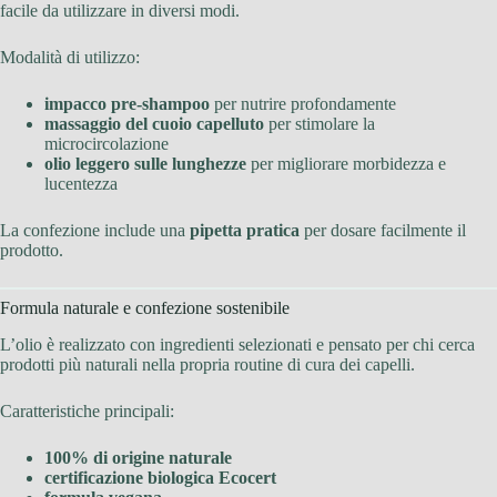
facile da utilizzare in diversi modi.
Modalità di utilizzo:
impacco pre-shampoo
per nutrire profondamente
massaggio del cuoio capelluto
per stimolare la
microcircolazione
olio leggero sulle lunghezze
per migliorare morbidezza e
lucentezza
La confezione include una
pipetta pratica
per dosare facilmente il
prodotto.
Formula naturale e confezione sostenibile
L’olio è realizzato con ingredienti selezionati e pensato per chi cerca
prodotti più naturali nella propria routine di cura dei capelli.
Caratteristiche principali:
100% di origine naturale
certificazione biologica Ecocert