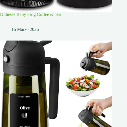
Didiesse Baby Frog Coffee & Tea
16 Marzo 2026