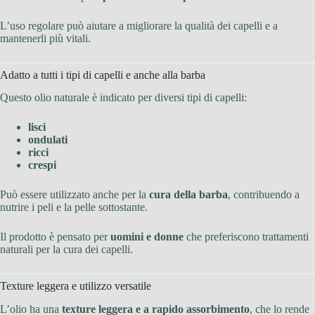
L’uso regolare può aiutare a migliorare la qualità dei capelli e a
mantenerli più vitali.
Adatto a tutti i tipi di capelli e anche alla barba
Questo olio naturale è indicato per diversi tipi di capelli:
lisci
ondulati
ricci
crespi
Può essere utilizzato anche per la
cura della barba
, contribuendo a
nutrire i peli e la pelle sottostante.
Il prodotto è pensato per
uomini e donne
che preferiscono trattamenti
naturali per la cura dei capelli.
Texture leggera e utilizzo versatile
L’olio ha una
texture leggera e a rapido assorbimento
, che lo rende