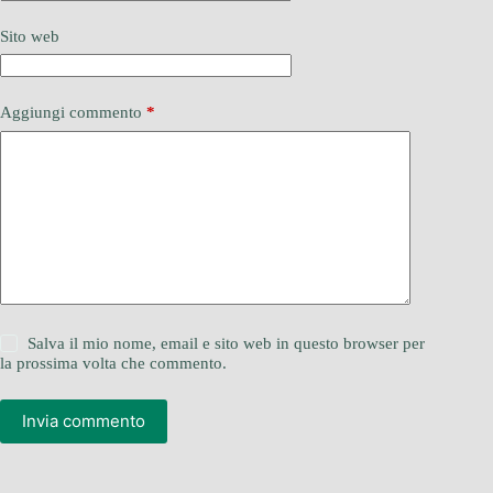
Sito web
Aggiungi commento
*
Salva il mio nome, email e sito web in questo browser per
la prossima volta che commento.
Invia commento