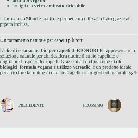
formula vegana
bottiglia in
vetro ambrato riciclabile
Il formato da
50 ml
è pratico e permette un utilizzo mirato grazie alla
pipetta inclusa.
Un trattamento naturale per capelli più forti
L’
olio di rosmarino bio per capelli di BIONOBLE
rappresenta una
soluzione naturale per chi desidera nutrire il cuoio capelluto e
migliorare l’aspetto dei capelli. Grazie alla combinazione di
oli
biologici, formula vegana e utilizzo versatile
, è un prodotto ideale
per arricchire la routine di cura dei capelli con ingredienti naturali. 🌿✨
PRECEDENTE
PROSSIMO