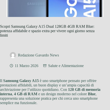
Scopri Samsung Galaxy A15 Dual 128GB 4GB RAM Blue:
potenza affidabile e spazio extra per vivere ogni giorno senza
limiti
Redazione Gavardo News
11 Marzo 2026
Salute e Alimentazione
Il
Samsung Galaxy A15
è uno smartphone pensato per offrire
prestazioni affidabili, un buon display e un’ampia capacità di
archiviazione per l’utilizzo quotidiano. Con
128 GB di memoria
interna
,
4 GB di RAM
e un design moderno nel colore
Blue
,
rappresenta una soluzione pratica per chi cerca uno smartphone
semplice ma funzionale.