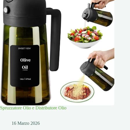
Spruzzatore Olio e Distributore Olio
16 Marzo 2026