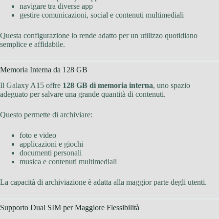
navigare tra diverse app
gestire comunicazioni, social e contenuti multimediali
Questa configurazione lo rende adatto per un utilizzo quotidiano
semplice e affidabile.
Memoria Interna da 128 GB
Il Galaxy A15 offre
128 GB di memoria interna
, uno spazio
adeguato per salvare una grande quantità di contenuti.
Questo permette di archiviare:
foto e video
applicazioni e giochi
documenti personali
musica e contenuti multimediali
La capacità di archiviazione è adatta alla maggior parte degli utenti.
Supporto Dual SIM per Maggiore Flessibilità