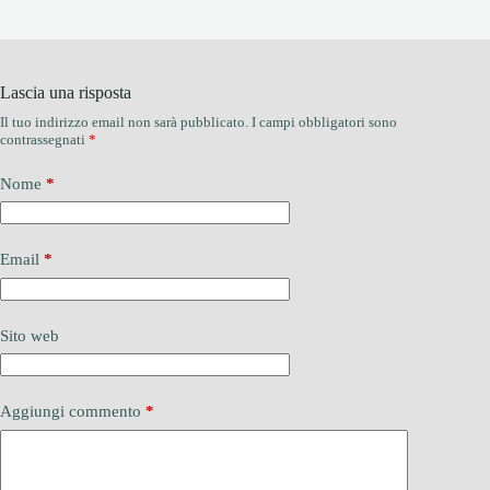
Lascia una risposta
Il tuo indirizzo email non sarà pubblicato.
I campi obbligatori sono
contrassegnati
*
Nome
*
Email
*
Sito web
Aggiungi commento
*