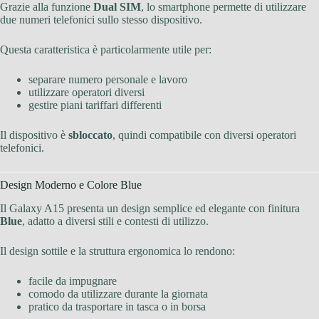
Grazie alla funzione
Dual SIM
, lo smartphone permette di utilizzare
due numeri telefonici sullo stesso dispositivo.
Questa caratteristica è particolarmente utile per:
separare numero personale e lavoro
utilizzare operatori diversi
gestire piani tariffari differenti
Il dispositivo è
sbloccato
, quindi compatibile con diversi operatori
telefonici.
Design Moderno e Colore Blue
Il Galaxy A15 presenta un design semplice ed elegante con finitura
Blue
, adatto a diversi stili e contesti di utilizzo.
Il design sottile e la struttura ergonomica lo rendono:
facile da impugnare
comodo da utilizzare durante la giornata
pratico da trasportare in tasca o in borsa