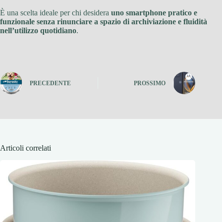
È una scelta ideale per chi desidera
uno smartphone pratico e
funzionale senza rinunciare a spazio di archiviazione e fluidità
nell’utilizzo quotidiano
.
PRECEDENTE
PROSSIMO
Articoli correlati