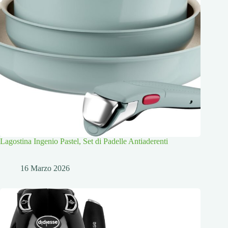
Lagostina Ingenio Pastel, Set di Padelle Antiaderenti
16 Marzo 2026