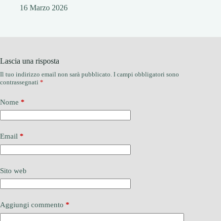
16 Marzo 2026
Lascia una risposta
Il tuo indirizzo email non sarà pubblicato.
I campi obbligatori sono
contrassegnati
*
Nome
*
Email
*
Sito web
Aggiungi commento
*