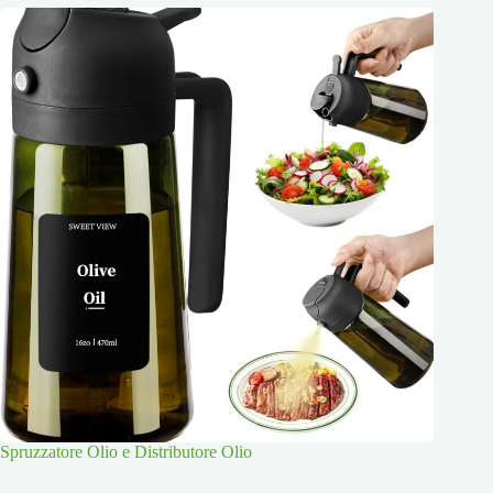
Spruzzatore Olio e Distributore Olio