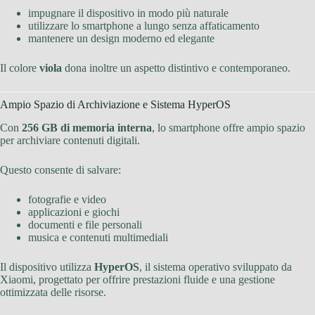
impugnare il dispositivo in modo più naturale
utilizzare lo smartphone a lungo senza affaticamento
mantenere un design moderno ed elegante
Il colore
viola
dona inoltre un aspetto distintivo e contemporaneo.
Ampio Spazio di Archiviazione e Sistema HyperOS
Con
256 GB di memoria interna
, lo smartphone offre ampio spazio
per archiviare contenuti digitali.
Questo consente di salvare:
fotografie e video
applicazioni e giochi
documenti e file personali
musica e contenuti multimediali
Il dispositivo utilizza
HyperOS
, il sistema operativo sviluppato da
Xiaomi, progettato per offrire prestazioni fluide e una gestione
ottimizzata delle risorse.