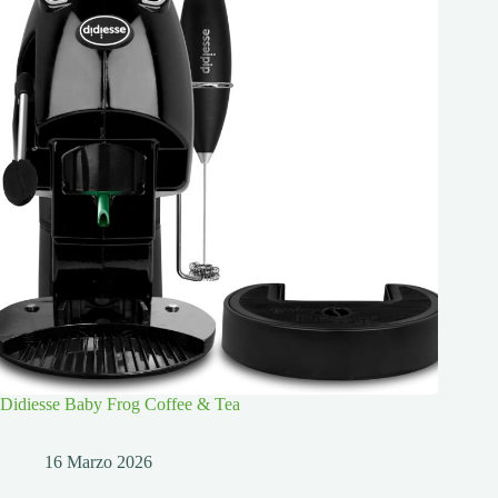
Didiesse Baby Frog Coffee & Tea
16 Marzo 2026