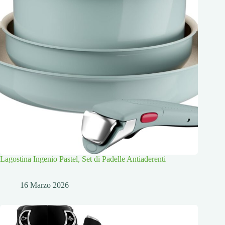
Lagostina Ingenio Pastel, Set di Padelle Antiaderenti
16 Marzo 2026