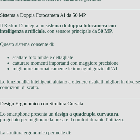
Sistema a Doppia Fotocamera AI da 50 MP
Il Redmi 15 integra un
sistema di doppia fotocamera con
intelligenza artificiale
, con sensore principale da
50 MP
.
Questo sistema consente di:
scattare foto nitide e dettagliate
catturare momenti importanti con maggiore precisione
migliorare automaticamente le immagini grazie all’AI
Le funzionalità intelligenti aiutano a ottenere risultati migliori in diverse
condizioni di scatto.
Design Ergonomico con Struttura Curvata
Lo smartphone presenta un
design a quadrupla curvatura
,
progettato per migliorare la presa e il comfort durante l’utilizzo.
La struttura ergonomica permette di: