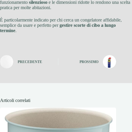
funzionamento
silenzioso
e le dimensioni ridotte lo rendono una scelta
pratica per molte abitazioni.
È particolarmente indicato per chi cerca un congelatore affidabile,
semplice da usare e perfetto per
gestire scorte di cibo a lungo
termine
.
PRECEDENTE
PROSSIMO
Articoli correlati