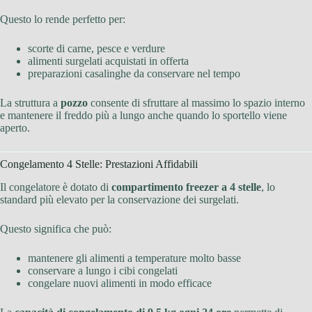
Questo lo rende perfetto per:
scorte di carne, pesce e verdure
alimenti surgelati acquistati in offerta
preparazioni casalinghe da conservare nel tempo
La struttura a
pozzo
consente di sfruttare al massimo lo spazio interno
e mantenere il freddo più a lungo anche quando lo sportello viene
aperto.
Congelamento 4 Stelle: Prestazioni Affidabili
Il congelatore è dotato di
compartimento freezer a 4 stelle
, lo
standard più elevato per la conservazione dei surgelati.
Questo significa che può:
mantenere gli alimenti a temperature molto basse
conservare a lungo i cibi congelati
congelare nuovi alimenti in modo efficace