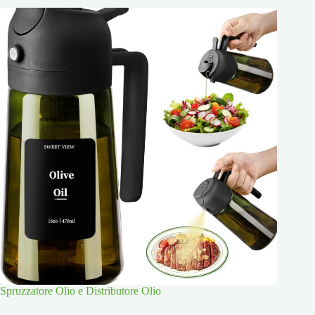
Spruzzatore Olio e Distributore Olio