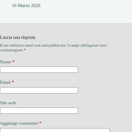
16 Marzo 2026
Lascia una risposta
Il tuo indirizzo email non sarà pubblicato.
I campi obbligatori sono
contrassegnati
*
Nome
*
Email
*
Sito web
Aggiungi commento
*