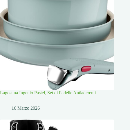
Lagostina Ingenio Pastel, Set di Padelle Antiaderenti
16 Marzo 2026