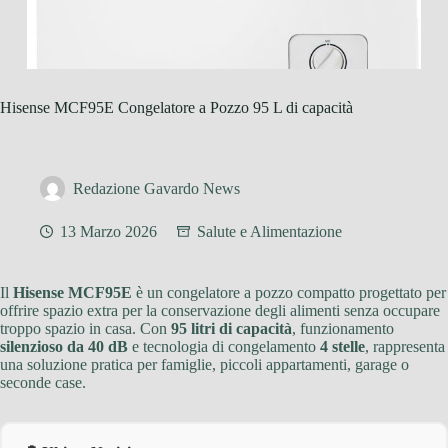
Hisense MCF95E Congelatore a Pozzo 95 L di capacità
Redazione Gavardo News
13 Marzo 2026
Salute e Alimentazione
Il
Hisense MCF95E
è un congelatore a pozzo compatto progettato per
offrire spazio extra per la conservazione degli alimenti senza occupare
troppo spazio in casa. Con
95 litri di capacità
, funzionamento
silenzioso da 40 dB
e tecnologia di congelamento
4 stelle
, rappresenta
una soluzione pratica per famiglie, piccoli appartamenti, garage o
seconde case.