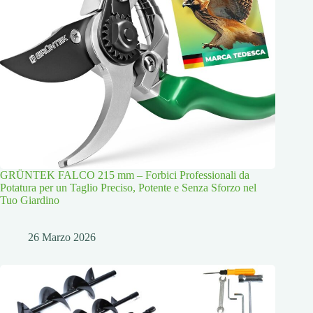
GRÜNTEK FALCO 215 mm – Forbici Professionali da
Potatura per un Taglio Preciso, Potente e Senza Sforzo nel
Tuo Giardino
26 Marzo 2026