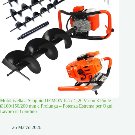
Mototrivella a Scoppio DEMON 62cc 5,2CV con 3 Punte
Ø100/150/200 mm e Prolunga – Potenza Estrema per Ogni
Lavoro in Giardino
26 Marzo 2026