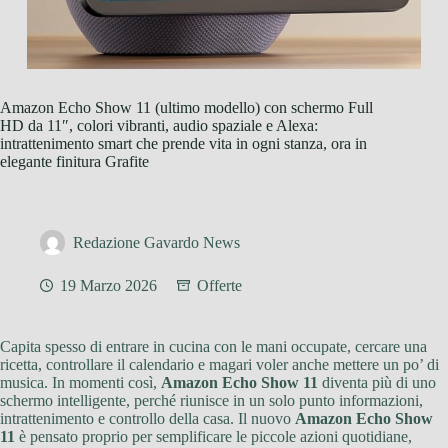
Amazon Echo Show 11 (ultimo modello) con schermo Full
HD da 11″, colori vibranti, audio spaziale e Alexa:
intrattenimento smart che prende vita in ogni stanza, ora in
elegante finitura Grafite
Redazione Gavardo News
19 Marzo 2026
Offerte
Capita spesso di entrare in cucina con le mani occupate, cercare una
ricetta, controllare il calendario e magari voler anche mettere un po’ di
musica. In momenti così,
Amazon Echo Show 11
diventa più di uno
schermo intelligente, perché riunisce in un solo punto informazioni,
intrattenimento e controllo della casa. Il nuovo
Amazon Echo Show
11
è pensato proprio per semplificare le piccole azioni quotidiane,