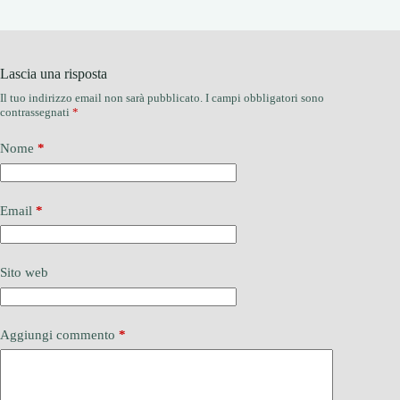
Lascia una risposta
Il tuo indirizzo email non sarà pubblicato.
I campi obbligatori sono
contrassegnati
*
Nome
*
Email
*
Sito web
Aggiungi commento
*