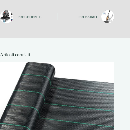
PRECEDENTE
PROSSIMO
Articoli correlati