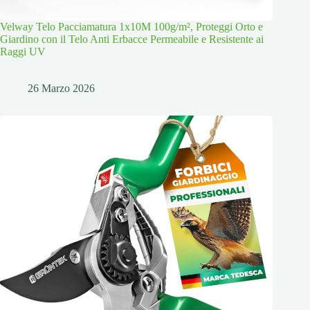
Velway Telo Pacciamatura 1x10M 100g/m², Proteggi Orto e
Giardino con il Telo Anti Erbacce Permeabile e Resistente ai
Raggi UV
26 Marzo 2026