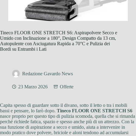
Tineco FLOOR ONE STRETCH S6: Aspirapolvere Secco e
Umido con Inclinazione a 180°, Design Compatto da 13 cm,
Autopulente con Asciugatura Rapida a 70°C e Pulizia dei
Bordi su Entrambi i Lati
Redazione Gavardo News
23 Marzo 2026
Offerte
Capita spesso di guardare sotto il divano, sotto il letto o tra i mobili
bassi e pensare, lo farò dopo.
Tineco FLOOR ONE STRETCH S6
nasce proprio per questo tipo di pulizia scomoda, quella che si rimanda
perché richiede fatica, spazio e spesso anche più di un attrezzo. Con la
sua funzione di aspirazione a secco e umido, aiuta a intervenire in
modo pratico dove polvere, briciole e aloni tendono ad accumularsi