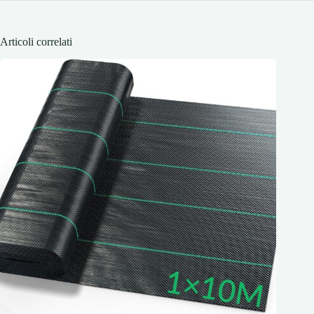
Articoli correlati