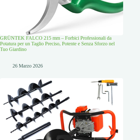
GRÜNTEK FALCO 215 mm – Forbici Professionali da
Potatura per un Taglio Preciso, Potente e Senza Sforzo nel
Tuo Giardino
26 Marzo 2026