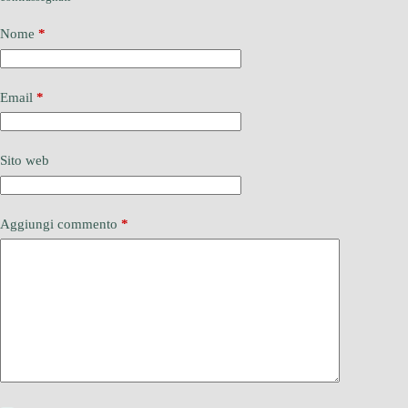
Nome
*
Email
*
Sito web
Aggiungi commento
*