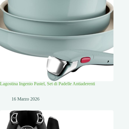
Lagostina Ingenio Pastel, Set di Padelle Antiaderenti
16 Marzo 2026