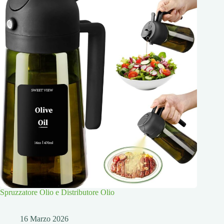
Spruzzatore Olio e Distributore Olio
16 Marzo 2026