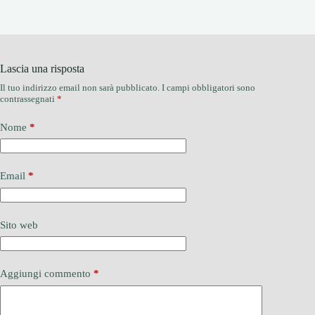
Lascia una risposta
Il tuo indirizzo email non sarà pubblicato.
I campi obbligatori sono
contrassegnati
*
Nome
*
Email
*
Sito web
Aggiungi commento
*