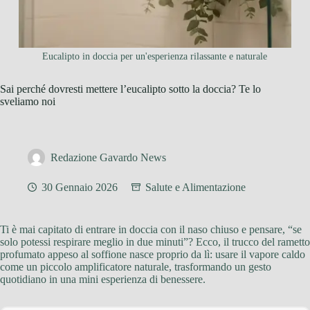
Eucalipto in doccia per un'esperienza rilassante e naturale
Sai perché dovresti mettere l’eucalipto sotto la doccia? Te lo
sveliamo noi
Redazione Gavardo News
30 Gennaio 2026
Salute e Alimentazione
Ti è mai capitato di entrare in doccia con il naso chiuso e pensare, “se
solo potessi respirare meglio in due minuti”? Ecco, il trucco del rametto
profumato appeso al soffione nasce proprio da lì: usare il vapore caldo
come un piccolo amplificatore naturale, trasformando un gesto
quotidiano in una mini esperienza di benessere.