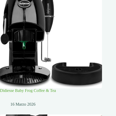
Didiesse Baby Frog Coffee & Tea
16 Marzo 2026