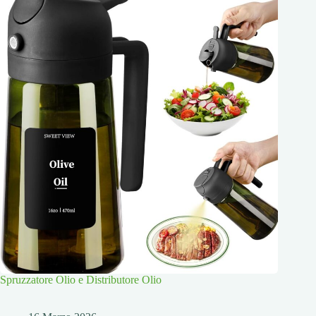
Spruzzatore Olio e Distributore Olio