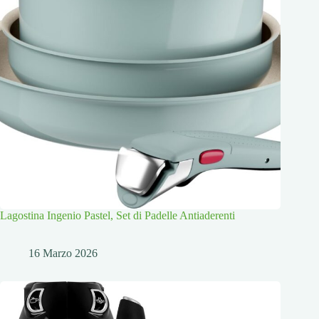
Lagostina Ingenio Pastel, Set di Padelle Antiaderenti
16 Marzo 2026