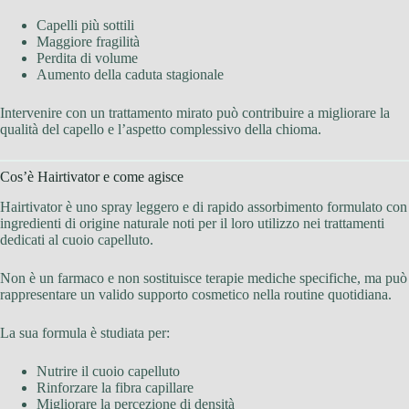
Capelli più sottili
Maggiore fragilità
Perdita di volume
Aumento della caduta stagionale
Intervenire con un trattamento mirato può contribuire a migliorare la
qualità del capello e l’aspetto complessivo della chioma.
Cos’è Hairtivator e come agisce
Hairtivator è uno spray leggero e di rapido assorbimento formulato con
ingredienti di origine naturale noti per il loro utilizzo nei trattamenti
dedicati al cuoio capelluto.
Non è un farmaco e non sostituisce terapie mediche specifiche, ma può
rappresentare un valido supporto cosmetico nella routine quotidiana.
La sua formula è studiata per:
Nutrire il cuoio capelluto
Rinforzare la fibra capillare
Migliorare la percezione di densità