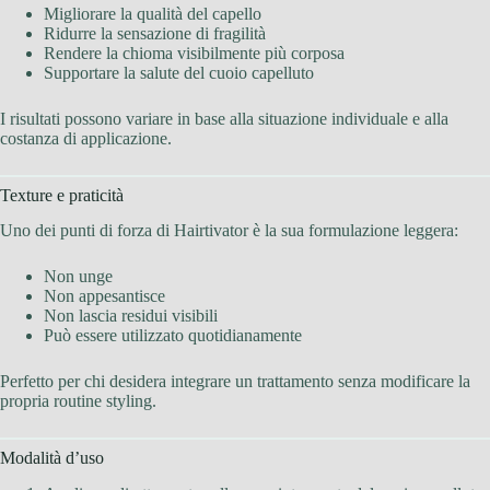
Migliorare la qualità del capello
Ridurre la sensazione di fragilità
Rendere la chioma visibilmente più corposa
Supportare la salute del cuoio capelluto
I risultati possono variare in base alla situazione individuale e alla
costanza di applicazione.
Texture e praticità
Uno dei punti di forza di Hairtivator è la sua formulazione leggera:
Non unge
Non appesantisce
Non lascia residui visibili
Può essere utilizzato quotidianamente
Perfetto per chi desidera integrare un trattamento senza modificare la
propria routine styling.
Modalità d’uso