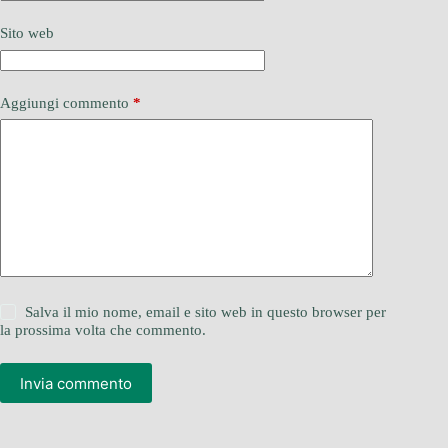
Sito web
Aggiungi commento
*
Salva il mio nome, email e sito web in questo browser per
la prossima volta che commento.
Invia commento