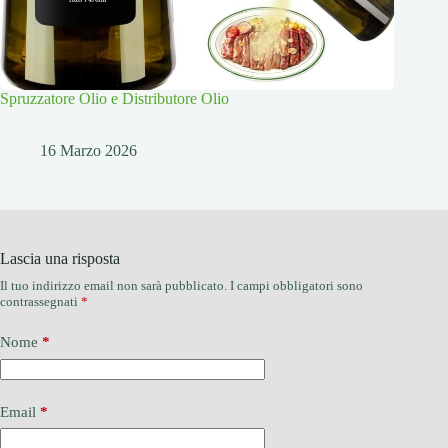
Spruzzatore Olio e Distributore Olio
16 Marzo 2026
Lascia una risposta
Il tuo indirizzo email non sarà pubblicato.
I campi obbligatori sono
contrassegnati
*
Nome
*
Email
*