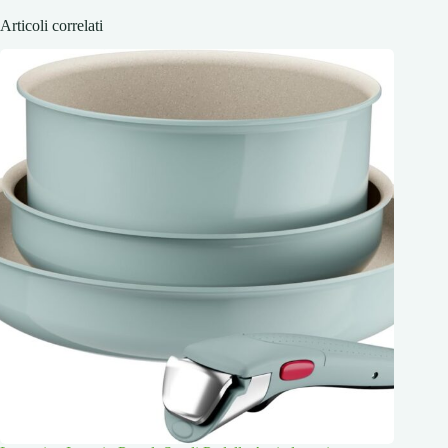
Articoli correlati