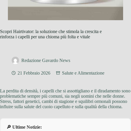
Scopri Hairtivator: la soluzione che stimola la crescita e
rinforza i capelli per una chioma più folta e vitale
Redazione Gavardo News
21 Febbraio 2026
Salute e Alimentazione
La perdita di densità, i capelli che si assottigliano e il diradamento sono
problematiche sempre più comuni, sia negli uomini che nelle donne.
Stress, fattori genetici, cambi di stagione e squilibri ormonali possono
influire sulla salute del cuoio capelluto e sulla qualità della chioma.
🔎 Ultime Notizie: