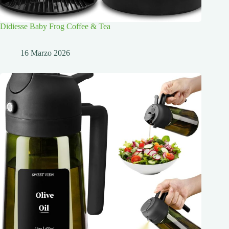
Didiesse Baby Frog Coffee & Tea
16 Marzo 2026