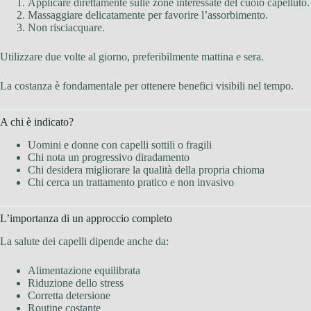
Applicare direttamente sulle zone interessate del cuoio capelluto.
Massaggiare delicatamente per favorire l’assorbimento.
Non risciacquare.
Utilizzare due volte al giorno, preferibilmente mattina e sera.
La costanza è fondamentale per ottenere benefici visibili nel tempo.
A chi è indicato?
Uomini e donne con capelli sottili o fragili
Chi nota un progressivo diradamento
Chi desidera migliorare la qualità della propria chioma
Chi cerca un trattamento pratico e non invasivo
L’importanza di un approccio completo
La salute dei capelli dipende anche da:
Alimentazione equilibrata
Riduzione dello stress
Corretta detersione
Routine costante