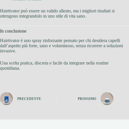
Hairtivator può essere un valido alleato, ma i migliori risultati si
ottengono integrandolo in uno stile di vita sano.
In conclusione
Hairtivator è uno spray rinforzante pensato per chi desidera capelli
dall’aspetto più forte, sano e voluminoso, senza ricorrere a soluzioni
invasive.
Una scelta pratica, discreta e facile da integrare nella routine
quotidiana.
PRECEDENTE
PROSSIMO