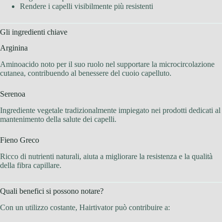
Rendere i capelli visibilmente più resistenti
Gli ingredienti chiave
Arginina
Aminoacido noto per il suo ruolo nel supportare la microcircolazione
cutanea, contribuendo al benessere del cuoio capelluto.
Serenoa
Ingrediente vegetale tradizionalmente impiegato nei prodotti dedicati al
mantenimento della salute dei capelli.
Fieno Greco
Ricco di nutrienti naturali, aiuta a migliorare la resistenza e la qualità
della fibra capillare.
Quali benefici si possono notare?
Con un utilizzo costante, Hairtivator può contribuire a: