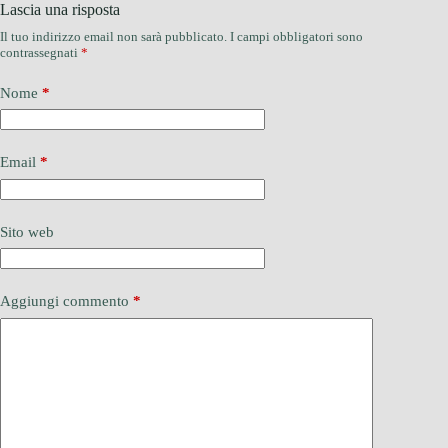
Lascia una risposta
Il tuo indirizzo email non sarà pubblicato.
I campi obbligatori sono
contrassegnati
*
Nome
*
Email
*
Sito web
Aggiungi commento
*