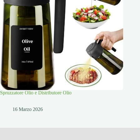
Spruzzatore Olio e Distributore Olio
16 Marzo 2026