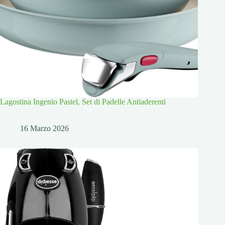
Lagostina Ingenio Pastel, Set di Padelle Antiaderenti
16 Marzo 2026