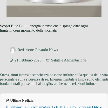
Scopri Blue Bull: l’energia intensa che ti spinge oltre ogni
limite in ogni momento della giornata
Redazione Gavardo News
21 Febbraio 2026
Salute e Alimentazione
Stress, ritmi intensi e stanchezza possono influire sulla qualità della vita
personale e sulla sicurezza di sé. Energia mentale e fisica sono elementi
fondamentali per sentirsi al meglio, anche nelle relazioni intime.
🔎 Ultime Notizie:
📄 Velway Telo Pacciamatura 1x10M 100g/m², Proteggi Orto e