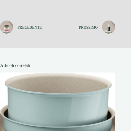
PRECEDENTE
PROSSIMO
Articoli correlati