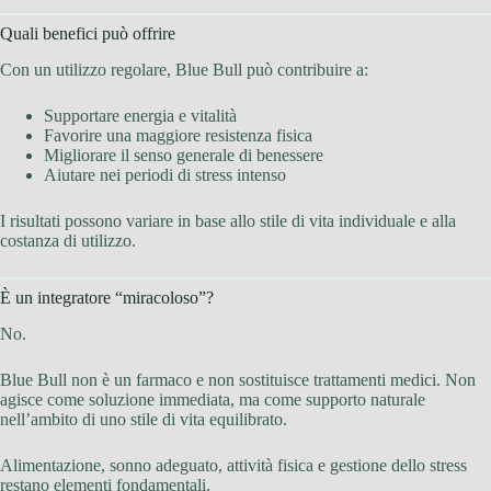
Quali benefici può offrire
Con un utilizzo regolare, Blue Bull può contribuire a:
Supportare energia e vitalità
Favorire una maggiore resistenza fisica
Migliorare il senso generale di benessere
Aiutare nei periodi di stress intenso
I risultati possono variare in base allo stile di vita individuale e alla
costanza di utilizzo.
È un integratore “miracoloso”?
No.
Blue Bull non è un farmaco e non sostituisce trattamenti medici. Non
agisce come soluzione immediata, ma come supporto naturale
nell’ambito di uno stile di vita equilibrato.
Alimentazione, sonno adeguato, attività fisica e gestione dello stress
restano elementi fondamentali.