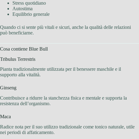
Stress quotidiano
Autostima
Equilibrio generale
Quando ci si sente più vitali e sicuri, anche la qualità delle relazioni
può beneficiarne.
Cosa contiene Blue Bull
Tribulus Terrestris
Pianta tradizionalmente utilizzata per il benessere maschile e il
supporto alla vitalità.
Ginseng
Contribuisce a ridurre la stanchezza fisica e mentale e supporta la
resistenza dell’organismo.
Maca
Radice nota per il suo utilizzo tradizionale come tonico naturale, utile
nei periodi di affaticamento.