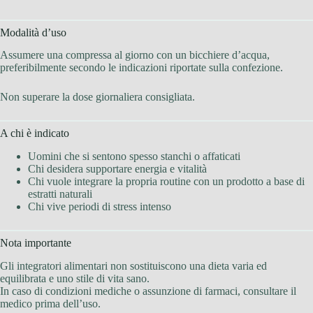
Modalità d’uso
Assumere una compressa al giorno con un bicchiere d’acqua,
preferibilmente secondo le indicazioni riportate sulla confezione.
Non superare la dose giornaliera consigliata.
A chi è indicato
Uomini che si sentono spesso stanchi o affaticati
Chi desidera supportare energia e vitalità
Chi vuole integrare la propria routine con un prodotto a base di
estratti naturali
Chi vive periodi di stress intenso
Nota importante
Gli integratori alimentari non sostituiscono una dieta varia ed
equilibrata e uno stile di vita sano.
In caso di condizioni mediche o assunzione di farmaci, consultare il
medico prima dell’uso.