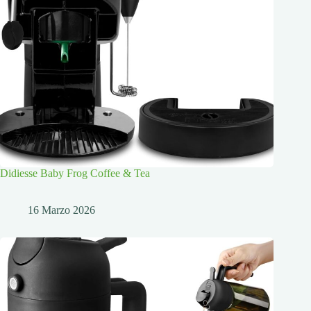
Didiesse Baby Frog Coffee & Tea
16 Marzo 2026