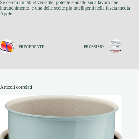
Se cerchi un tablet versatile, potente e adatto sia a lavoro che
intrattenimento, è una delle scelte più intelligenti nella fascia media
Apple.
PRECEDENTE
PROSSIMO
Articoli correlati