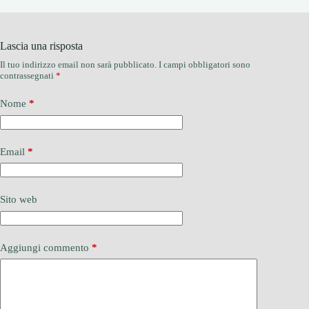
Lascia una risposta
Il tuo indirizzo email non sarà pubblicato.
I campi obbligatori sono
contrassegnati
*
Nome
*
Email
*
Sito web
Aggiungi commento
*