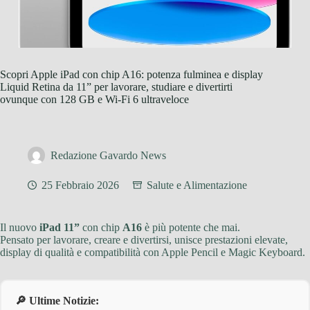
Scopri Apple iPad con chip A16: potenza fulminea e display
Liquid Retina da 11” per lavorare, studiare e divertirti
ovunque con 128 GB e Wi‑Fi 6 ultraveloce
Redazione Gavardo News
25 Febbraio 2026
Salute e Alimentazione
Il nuovo
iPad 11”
con chip
A16
è più potente che mai.
Pensato per lavorare, creare e divertirsi, unisce prestazioni elevate,
display di qualità e compatibilità con Apple Pencil e Magic Keyboard.
🔎 Ultime Notizie: