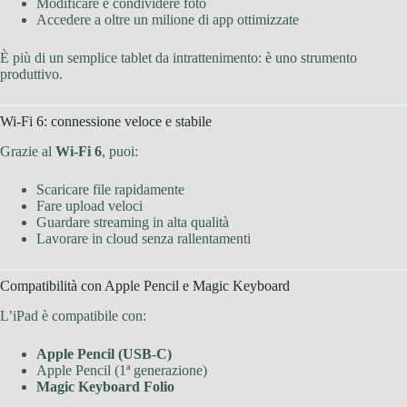
Modificare e condividere foto
Accedere a oltre un milione di app ottimizzate
È più di un semplice tablet da intrattenimento: è uno strumento
produttivo.
Wi-Fi 6: connessione veloce e stabile
Grazie al
Wi-Fi 6
, puoi:
Scaricare file rapidamente
Fare upload veloci
Guardare streaming in alta qualità
Lavorare in cloud senza rallentamenti
Compatibilità con Apple Pencil e Magic Keyboard
L’iPad è compatibile con:
Apple Pencil (USB-C)
Apple Pencil (1ª generazione)
Magic Keyboard Folio