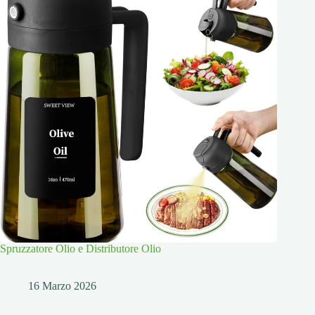
Spruzzatore Olio e Distributore Olio
16 Marzo 2026