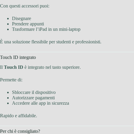
Con questi accessori puoi:
Disegnare
Prendere appunti
Trasformare l’iPad in un mini-laptop
È una soluzione flessibile per studenti e professionisti.
Touch ID integrato
Il
Touch ID
è integrato nel tasto superiore.
Permette di:
Sbloccare il dispositivo
Autorizzare pagamenti
Accedere alle app in sicurezza
Rapido e affidabile.
Per chi è consigliato?