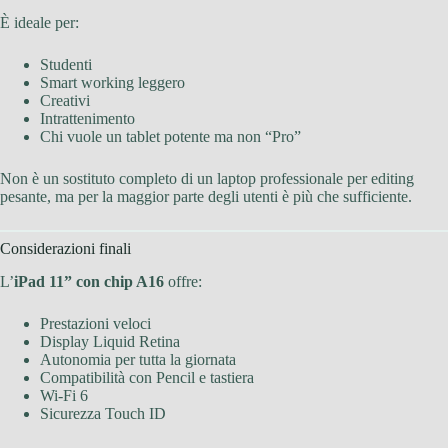
È ideale per:
Studenti
Smart working leggero
Creativi
Intrattenimento
Chi vuole un tablet potente ma non “Pro”
Non è un sostituto completo di un laptop professionale per editing
pesante, ma per la maggior parte degli utenti è più che sufficiente.
Considerazioni finali
L’
iPad 11” con chip A16
offre:
Prestazioni veloci
Display Liquid Retina
Autonomia per tutta la giornata
Compatibilità con Pencil e tastiera
Wi-Fi 6
Sicurezza Touch ID