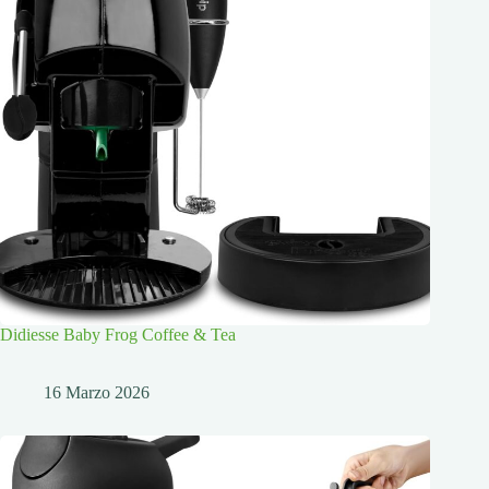
Didiesse Baby Frog Coffee & Tea
16 Marzo 2026