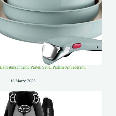
Lagostina Ingenio Pastel, Set di Padelle Antiaderenti
16 Marzo 2026