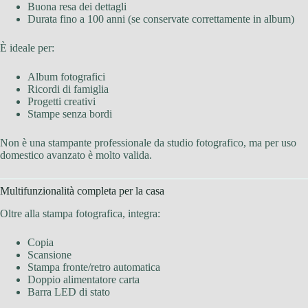
Buona resa dei dettagli
Durata fino a 100 anni (se conservate correttamente in album)
È ideale per:
Album fotografici
Ricordi di famiglia
Progetti creativi
Stampe senza bordi
Non è una stampante professionale da studio fotografico, ma per uso
domestico avanzato è molto valida.
Multifunzionalità completa per la casa
Oltre alla stampa fotografica, integra:
Copia
Scansione
Stampa fronte/retro automatica
Doppio alimentatore carta
Barra LED di stato