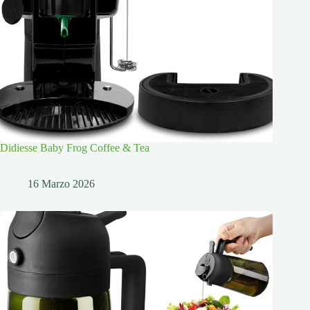
Didiesse Baby Frog Coffee & Tea
16 Marzo 2026