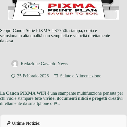
Scopri Canon Serie PIXMA TS7750i: stampa, copia e
scansiona in alta qualità con semplicità e velocità direttamente
da casa
Redazione Gavardo News
25 Febbraio 2026
Salute e Alimentazione
La
Canon PIXMA WiFi
è una stampante multifunzione pensata per
chi vuole stampare
foto vivide, documenti nitidi e progetti creativi
,
direttamente da smartphone o PC.
🔎 Ultime Notizie: