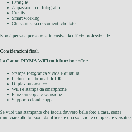
Famiglie
Appassionati di fotografia
Creativi
Smart working
Chi stampa sia documenti che foto
Non è pensata per stampa intensiva da ufficio professionale.
Considerazioni finali
La
Canon PIXMA WiFi multifunzione
offre:
Stampa fotografica vivida e duratura
Inchiostro ChromaLife100
Duplex automatico
WiFi e stampa da smartphone
Funzioni copia e scansione
Supporto cloud e app
Se vuoi una stampante che faccia davvero belle foto a casa, senza
rinunciare alle funzioni da ufficio, è una soluzione completa e versatile.