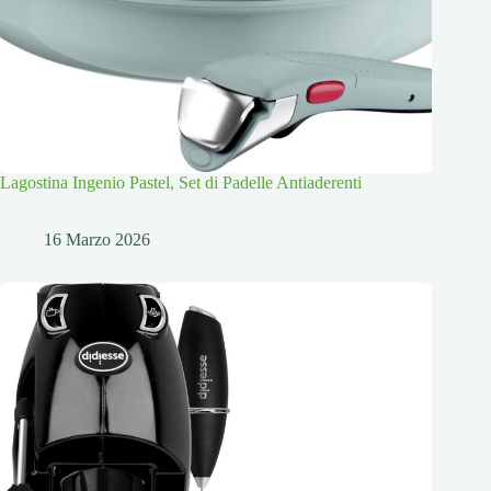
Lagostina Ingenio Pastel, Set di Padelle Antiaderenti
16 Marzo 2026