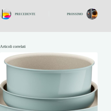
PRECEDENTE
PROSSIMO
Articoli correlati