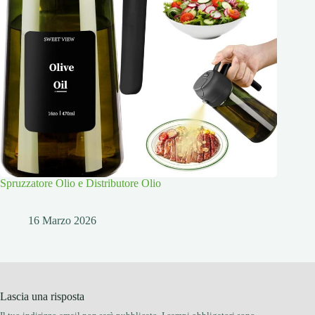
Spruzzatore Olio e Distributore Olio
16 Marzo 2026
Lascia una risposta