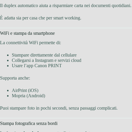
Il duplex automatico aiuta a risparmiare carta nei documenti quotidiani.
È adatta sia per casa che per smart working.
WiFi e stampa da smartphone
La connettività WiFi permette di:
Stampare direttamente dal cellulare
Collegarsi a Instagram e servizi cloud
Usare l’app Canon PRINT
Supporta anche:
AirPrint (iOS)
Mopria (Android)
Puoi stampare foto in pochi secondi, senza passaggi complicati.
Stampa fotografica senza bordi