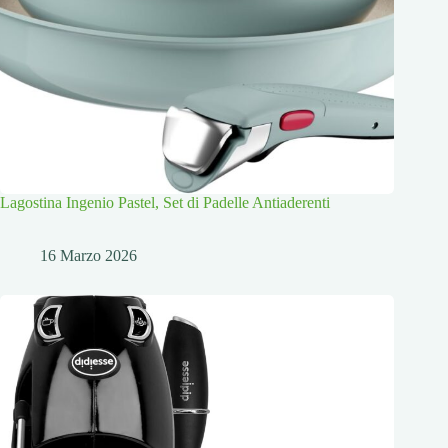
Lagostina Ingenio Pastel, Set di Padelle Antiaderenti
16 Marzo 2026