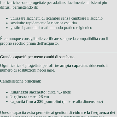
Le ricariche sono progettate per adattarsi facilmente ai sistemi più
diffusi, permettendo di:
utilizzare sacchetti di ricambio senza cambiare il secchio
sostituire rapidamente la ricarica esaurita
gestire i pannolini usati in modo pratico e igienico
È comunque consigliabile verificare sempre la compatibilità con il
proprio secchio prima dell’acquisto.
Grande capacità per meno cambi di sacchetto
Ogni ricarica è progettata per offrire
ampia capacità
, riducendo il
numero di sostituzioni necessarie.
Caratteristiche principali:
lunghezza sacchetto:
circa 4,5 metri
larghezza:
circa 26 cm
capacità fino a 280 pannolini
(in base alla dimensione)
Questa capacità extra permette ai genitori di
ridurre la frequenza dei