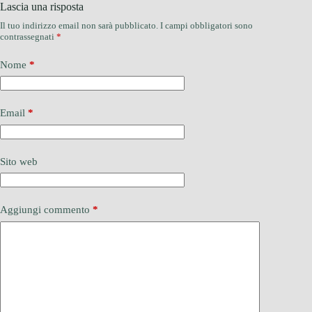
Lascia una risposta
Il tuo indirizzo email non sarà pubblicato.
I campi obbligatori sono
contrassegnati
*
Nome
*
Email
*
Sito web
Aggiungi commento
*