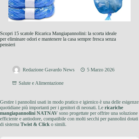
Scopri 15 scatole Ricarica Mangiapannolini: la scorta ideale
per eliminare odori e mantenere la casa sempre fresca senza
pensieri
Redazione Gavardo News
5 Marzo 2026
Salute e Alimentazione
Gestire i pannolini usati in modo pratico e igienico è una delle esigenze
quotidiane più importanti per i genitori di neonati. Le
ricariche
mangiapannolini NATNAV
sono progettate per offrire una soluzione
efficiente e antiodore, compatibile con molti secchi per pannolini dotati
di sistema
Twist & Click
o simili.