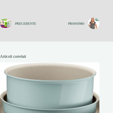
PRECEDENTE
PROSSIMO
Articoli correlati