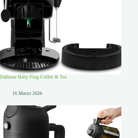
Didiesse Baby Frog Coffee & Tea
16 Marzo 2026