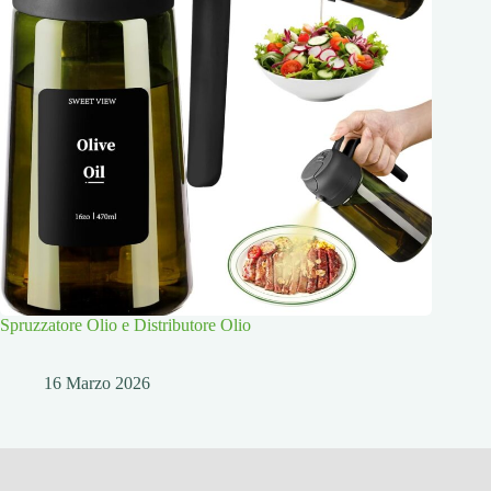
Spruzzatore Olio e Distributore Olio
16 Marzo 2026