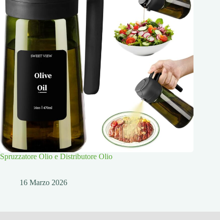
Spruzzatore Olio e Distributore Olio
16 Marzo 2026