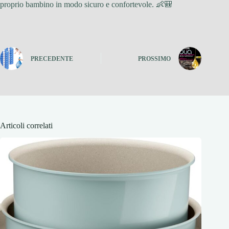
proprio bambino in modo sicuro e confortevole. 👶🎒
PRECEDENTE
PROSSIMO
Articoli correlati