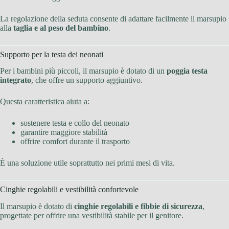
La regolazione della seduta consente di adattare facilmente il marsupio
alla
taglia e al peso del bambino
.
Supporto per la testa dei neonati
Per i bambini più piccoli, il marsupio è dotato di un
poggia testa
integrato
, che offre un supporto aggiuntivo.
Questa caratteristica aiuta a:
sostenere testa e collo del neonato
garantire maggiore stabilità
offrire comfort durante il trasporto
È una soluzione utile soprattutto nei primi mesi di vita.
Cinghie regolabili e vestibilità confortevole
Il marsupio è dotato di
cinghie regolabili e fibbie di sicurezza
,
progettate per offrire una vestibilità stabile per il genitore.