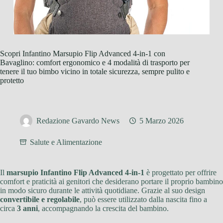
Scopri Infantino Marsupio Flip Advanced 4-in-1 con
Bavaglino: comfort ergonomico e 4 modalità di trasporto per
tenere il tuo bimbo vicino in totale sicurezza, sempre pulito e
protetto
Redazione Gavardo News
5 Marzo 2026
Salute e Alimentazione
Il
marsupio Infantino Flip Advanced 4-in-1
è progettato per offrire
comfort e praticità ai genitori che desiderano portare il proprio bambino
in modo sicuro durante le attività quotidiane. Grazie al suo design
convertibile e regolabile
, può essere utilizzato dalla nascita fino a
circa
3 anni
, accompagnando la crescita del bambino.