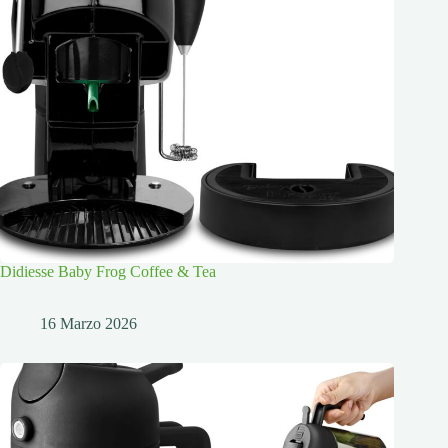
Didiesse Baby Frog Coffee & Tea
16 Marzo 2026