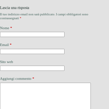
Lascia una risposta
Il tuo indirizzo email non sarà pubblicato.
I campi obbligatori sono
contrassegnati
*
Nome
*
Email
*
Sito web
Aggiungi commento
*