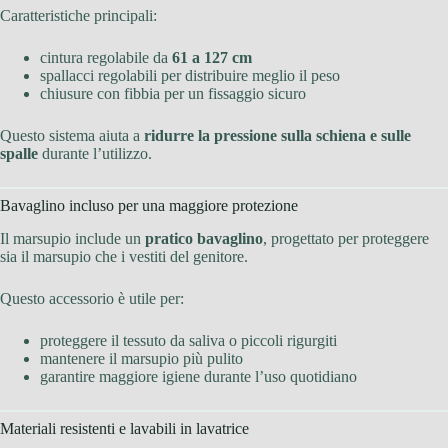
Caratteristiche principali:
cintura regolabile da
61 a 127 cm
spallacci regolabili per distribuire meglio il peso
chiusure con fibbia per un fissaggio sicuro
Questo sistema aiuta a
ridurre la pressione sulla schiena e sulle
spalle
durante l’utilizzo.
Bavaglino incluso per una maggiore protezione
Il marsupio include un
pratico bavaglino
, progettato per proteggere
sia il marsupio che i vestiti del genitore.
Questo accessorio è utile per:
proteggere il tessuto da saliva o piccoli rigurgiti
mantenere il marsupio più pulito
garantire maggiore igiene durante l’uso quotidiano
Materiali resistenti e lavabili in lavatrice