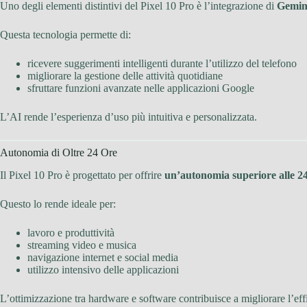
Uno degli elementi distintivi del Pixel 10 Pro è l’integrazione di
Gemin
Questa tecnologia permette di:
ricevere suggerimenti intelligenti durante l’utilizzo del telefono
migliorare la gestione delle attività quotidiane
sfruttare funzioni avanzate nelle applicazioni Google
L’AI rende l’esperienza d’uso più intuitiva e personalizzata.
Autonomia di Oltre 24 Ore
Il Pixel 10 Pro è progettato per offrire
un’autonomia superiore alle 2
Questo lo rende ideale per:
lavoro e produttività
streaming video e musica
navigazione internet e social media
utilizzo intensivo delle applicazioni
L’ottimizzazione tra hardware e software contribuisce a migliorare l’effi