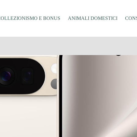
COLLEZIONISMO E BONUS
ANIMALI DOMESTICI
CONS