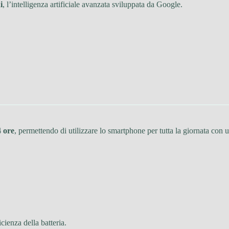
i
, l’intelligenza artificiale avanzata sviluppata da Google.
4 ore
, permettendo di utilizzare lo smartphone per tutta la giornata con u
cienza della batteria.