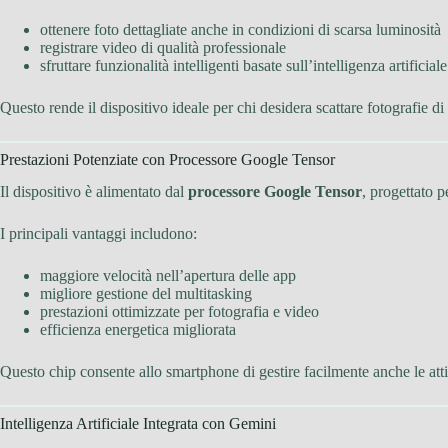
ottenere foto dettagliate anche in condizioni di scarsa luminosità
registrare video di qualità professionale
sfruttare funzionalità intelligenti basate sull’intelligenza artificiale
Questo rende il dispositivo ideale per chi desidera scattare fotografie di
Prestazioni Potenziate con Processore Google Tensor
Il dispositivo è alimentato dal
processore Google Tensor
, progettato p
I principali vantaggi includono:
maggiore velocità nell’apertura delle app
migliore gestione del multitasking
prestazioni ottimizzate per fotografia e video
efficienza energetica migliorata
Questo chip consente allo smartphone di gestire facilmente anche le att
Intelligenza Artificiale Integrata con Gemini