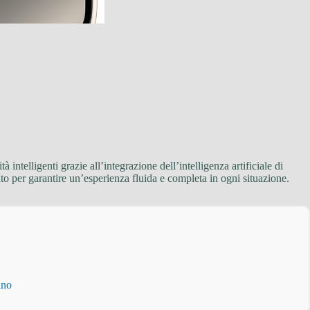
intelligenti grazie all’integrazione dell’intelligenza artificiale di
ato per garantire un’esperienza fluida e completa in ogni situazione.
ino