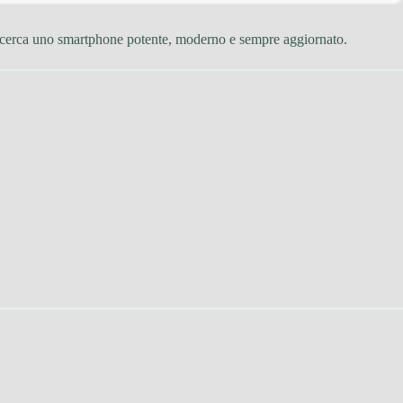
i cerca uno smartphone potente, moderno e sempre aggiornato.