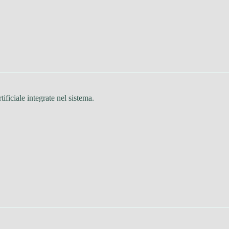
tificiale integrate nel sistema.