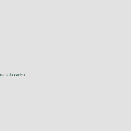
na sola carica.