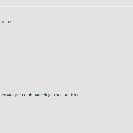
ermine.
 pensato per combinare eleganza e praticità.