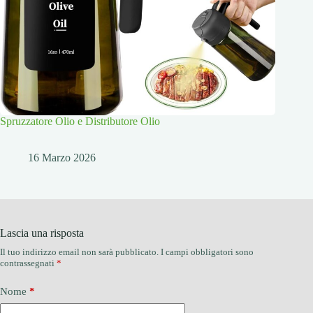
Spruzzatore Olio e Distributore Olio
16 Marzo 2026
Lascia una risposta
Il tuo indirizzo email non sarà pubblicato.
I campi obbligatori sono
contrassegnati
*
Nome
*