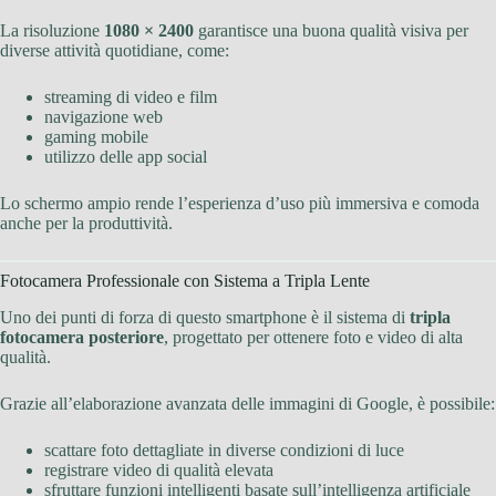
La risoluzione
1080 × 2400
garantisce una buona qualità visiva per
diverse attività quotidiane, come:
streaming di video e film
navigazione web
gaming mobile
utilizzo delle app social
Lo schermo ampio rende l’esperienza d’uso più immersiva e comoda
anche per la produttività.
Fotocamera Professionale con Sistema a Tripla Lente
Uno dei punti di forza di questo smartphone è il sistema di
tripla
fotocamera posteriore
, progettato per ottenere foto e video di alta
qualità.
Grazie all’elaborazione avanzata delle immagini di Google, è possibile:
scattare foto dettagliate in diverse condizioni di luce
registrare video di qualità elevata
sfruttare funzioni intelligenti basate sull’intelligenza artificiale