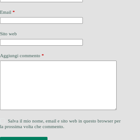
Email
*
Sito web
Aggiungi commento
*
Salva il mio nome, email e sito web in questo browser per
la prossima volta che commento.