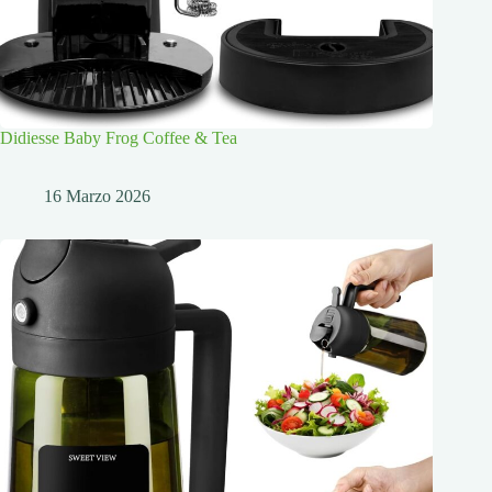
Didiesse Baby Frog Coffee & Tea
16 Marzo 2026