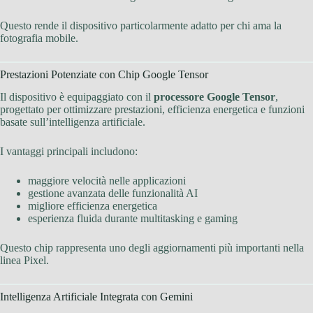
Questo rende il dispositivo particolarmente adatto per chi ama la
fotografia mobile.
Prestazioni Potenziate con Chip Google Tensor
Il dispositivo è equipaggiato con il
processore Google Tensor
,
progettato per ottimizzare prestazioni, efficienza energetica e funzioni
basate sull’intelligenza artificiale.
I vantaggi principali includono:
maggiore velocità nelle applicazioni
gestione avanzata delle funzionalità AI
migliore efficienza energetica
esperienza fluida durante multitasking e gaming
Questo chip rappresenta uno degli aggiornamenti più importanti nella
linea Pixel.
Intelligenza Artificiale Integrata con Gemini