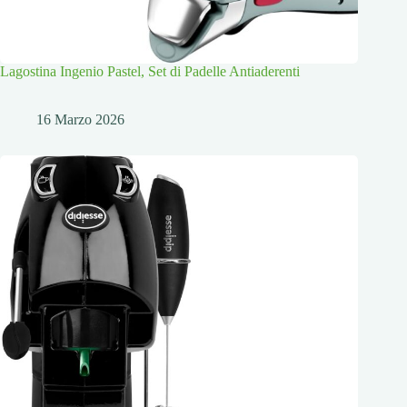
Lagostina Ingenio Pastel, Set di Padelle Antiaderenti
16 Marzo 2026