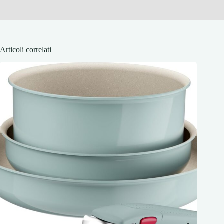
Articoli correlati