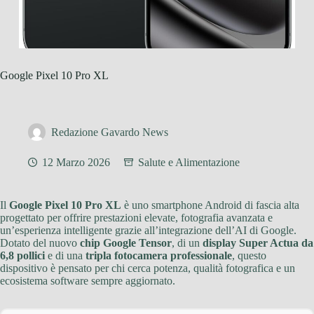
Google Pixel 10 Pro XL
Redazione Gavardo News
12 Marzo 2026
Salute e Alimentazione
Il
Google Pixel 10 Pro XL
è uno smartphone Android di fascia alta
progettato per offrire prestazioni elevate, fotografia avanzata e
un’esperienza intelligente grazie all’integrazione dell’AI di Google.
Dotato del nuovo
chip Google Tensor
, di un
display Super Actua da
6,8 pollici
e di una
tripla fotocamera professionale
, questo
dispositivo è pensato per chi cerca potenza, qualità fotografica e un
ecosistema software sempre aggiornato.