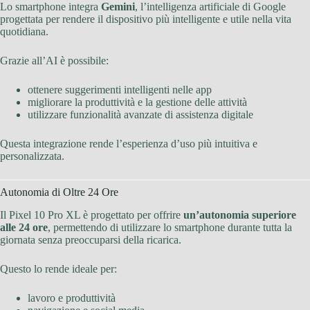
Lo smartphone integra
Gemini
, l’intelligenza artificiale di Google
progettata per rendere il dispositivo più intelligente e utile nella vita
quotidiana.
Grazie all’AI è possibile:
ottenere suggerimenti intelligenti nelle app
migliorare la produttività e la gestione delle attività
utilizzare funzionalità avanzate di assistenza digitale
Questa integrazione rende l’esperienza d’uso più intuitiva e
personalizzata.
Autonomia di Oltre 24 Ore
Il Pixel 10 Pro XL è progettato per offrire
un’autonomia superiore
alle 24 ore
, permettendo di utilizzare lo smartphone durante tutta la
giornata senza preoccuparsi della ricarica.
Questo lo rende ideale per:
lavoro e produttività