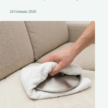
24 Gennaio 2026