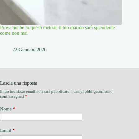
Prova anche tu questi metodi, il tuo marmo sarà splendente
come non mai
22 Gennaio 2026
Lascia una risposta
Il tuo indirizzo email non sarà pubblicato.
I campi obbligatori sono
contrassegnati
*
Nome
*
Email
*