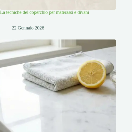
La tecniche del coperchio per materassi e divani
22 Gennaio 2026