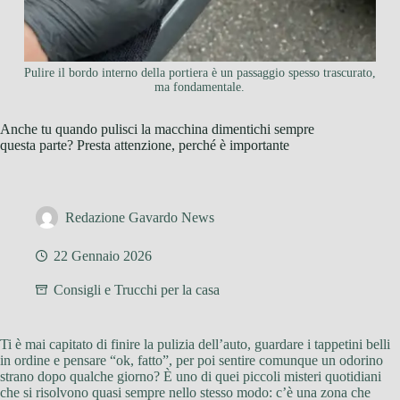
Pulire il bordo interno della portiera è un passaggio spesso trascurato,
ma fondamentale.
Anche tu quando pulisci la macchina dimentichi sempre
questa parte? Presta attenzione, perché è importante
Redazione Gavardo News
22 Gennaio 2026
Consigli e Trucchi per la casa
Ti è mai capitato di finire la pulizia dell’auto, guardare i tappetini belli
in ordine e pensare “ok, fatto”, per poi sentire comunque un odorino
strano dopo qualche giorno? È uno di quei piccoli misteri quotidiani
che si risolvono quasi sempre nello stesso modo: c’è una zona che