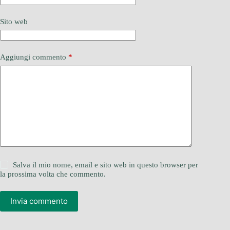
Sito web
Aggiungi commento
*
Salva il mio nome, email e sito web in questo browser per
la prossima volta che commento.
Invia commento