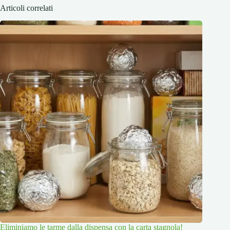
Articoli correlati
Eliminiamo le tarme dalla dispensa con la carta stagnola!