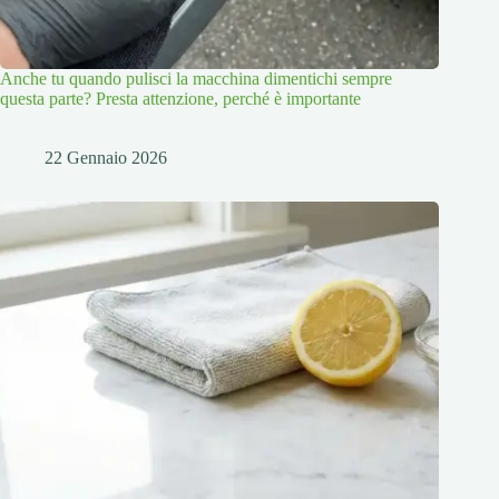
Anche tu quando pulisci la macchina dimentichi sempre
questa parte? Presta attenzione, perché è importante
22 Gennaio 2026