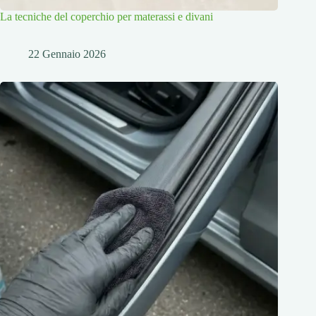
La tecniche del coperchio per materassi e divani
22 Gennaio 2026