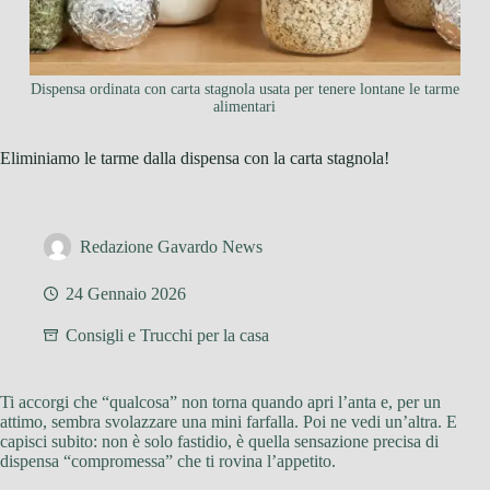
Dispensa ordinata con carta stagnola usata per tenere lontane le tarme
alimentari
Eliminiamo le tarme dalla dispensa con la carta stagnola!
Redazione Gavardo News
24 Gennaio 2026
Consigli e Trucchi per la casa
Ti accorgi che “qualcosa” non torna quando apri l’anta e, per un
attimo, sembra svolazzare una mini farfalla. Poi ne vedi un’altra. E
capisci subito: non è solo fastidio, è quella sensazione precisa di
dispensa “compromessa” che ti rovina l’appetito.