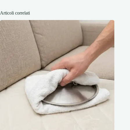
Articoli correlati