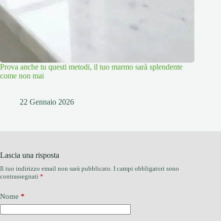
Prova anche tu questi metodi, il tuo marmo sarà splendente
come non mai
22 Gennaio 2026
Lascia una risposta
Il tuo indirizzo email non sarà pubblicato.
I campi obbligatori sono
contrassegnati
*
Nome
*