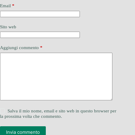
Email
*
Sito web
Aggiungi commento
*
Salva il mio nome, email e sito web in questo browser per
la prossima volta che commento.
Invia commento