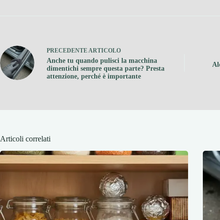
PRECEDENTE
ARTICOLO
Anche tu quando pulisci la macchina
Al
dimentichi sempre questa parte? Presta
attenzione, perché è importante
Articoli correlati