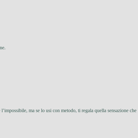
ne.
l’impossibile, ma se lo usi con metodo, ti regala quella sensazione che