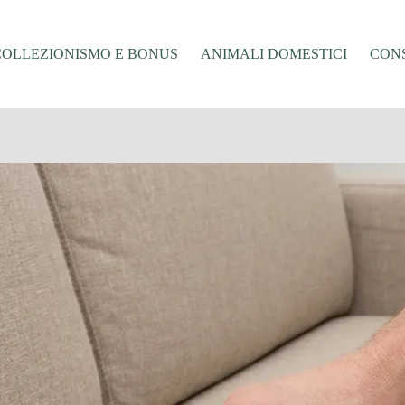
COLLEZIONISMO E BONUS
ANIMALI DOMESTICI
CONS