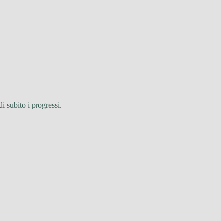
i subito i progressi.